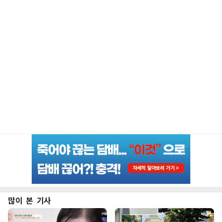
많이 본 기사