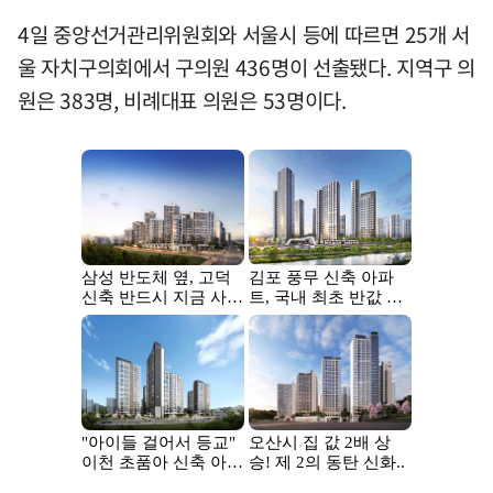
4일 중앙선거관리위원회와 서울시 등에 따르면 25개 서
울 자치구의회에서 구의원 436명이 선출됐다. 지역구 의
원은 383명, 비례대표 의원은 53명이다.