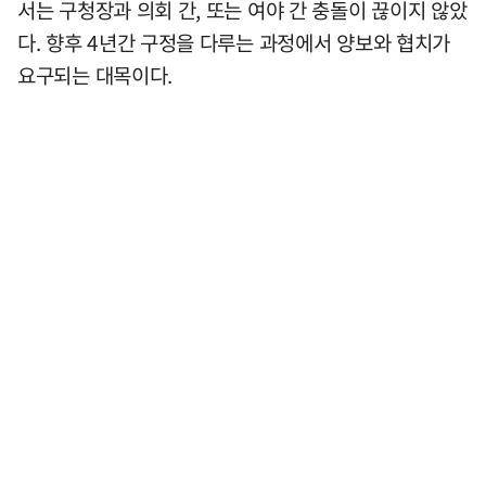
서는 구청장과 의회 간, 또는 여야 간 충돌이 끊이지 않았
다. 향후 4년간 구정을 다루는 과정에서 양보와 협치가
요구되는 대목이다.