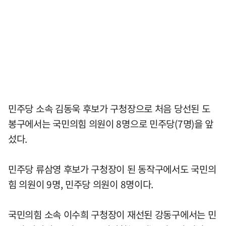
민주당 소속 김동욱 후보가 구청장으로 처음 당선된 도
봉구에서는 국민의힘 의원이 8명으로 민주당(7명)을 앞
섰다.
민주당 류삼영 후보가 구청장이 된 동작구에서도 국민의
힘 의원이 9명, 민주당 의원이 8명이다.
국민의힘 소속 이수희 구청장이 재선된 강동구에서는 민