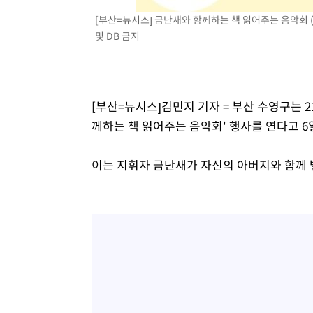
[부산=뉴시스] 금난새와 함께하는 책 읽어주는 음악회 (그
및 DB 금지
[부산=뉴시스]김민지 기자 = 부산 수영구는 2
께하는 책 읽어주는 음악회' 행사를 연다고 6
이는 지휘자 금난새가 자신의 아버지와 함께 