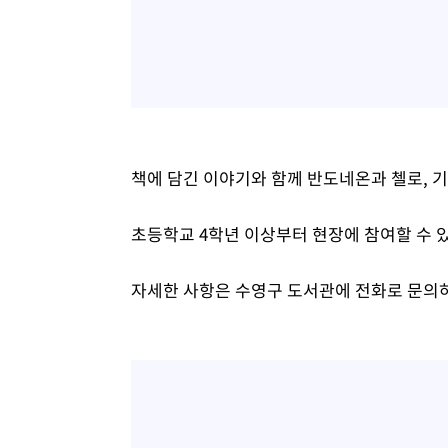
책에 담긴 이야기와 함께 반도네온과 첼로, 
초등학교 4학년 이상부터 현장에 참여할 수 
자세한 사항은 수영구 도서관에 전화로 문의하