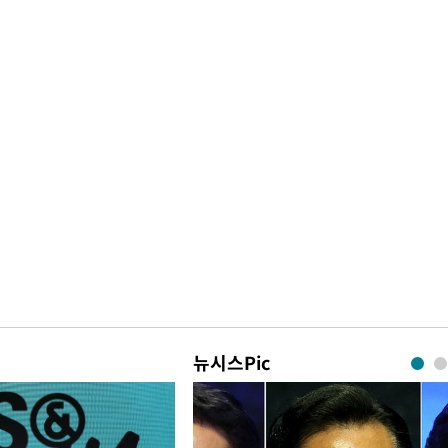
뉴시스Pic