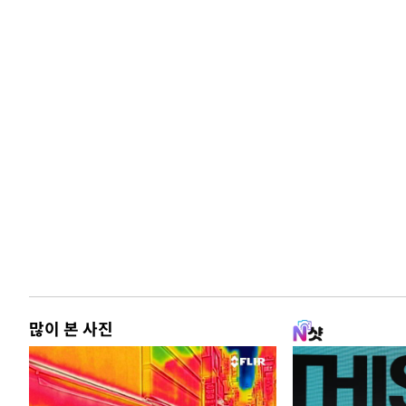
많이 본 사진