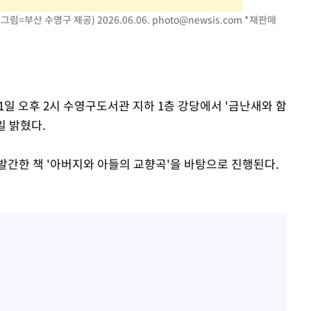
림=부산 수영구 제공) 2026.06.06.
photo@newsis.com
*재판매
1일 오후 2시 수영구도서관 지하 1층 강당에서 '금난새와 함
일 밝혔다.
발간한 책 '아버지와 아들의 교향곡'을 바탕으로 진행된다.