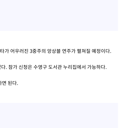
기타가 어우러진 3중주의 앙상블 연주가 펼쳐질 예정이다.
있다. 참가 신청은 수영구 도서관 누리집에서 가능하다.
면 된다.