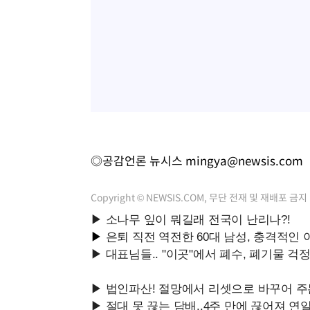
◎공감언론 뉴시스
mingya@newsis.com
Copyright © NEWSIS.COM, 무단 전재 및 재배포 금지