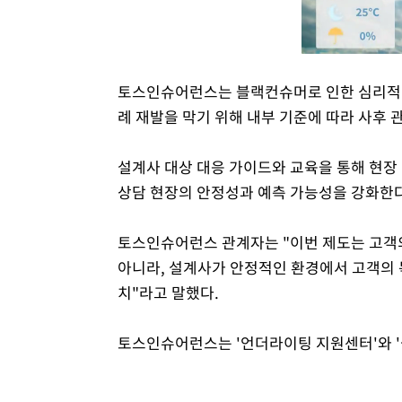
토스인슈어런스는 블랙컨슈머로 인한 심리적 부
례 재발을 막기 위해 내부 기준에 따라 사후 
설계사 대상 대응 가이드와 교육을 통해 현장
상담 현장의 안정성과 예측 가능성을 강화한
토스인슈어런스 관계자는 "이번 제도는 고객의
아니라, 설계사가 안정적인 환경에서 고객의 
치"라고 말했다.
토스인슈어런스는 '언더라이팅 지원센터'와 '