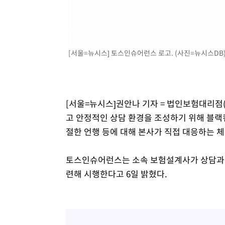
[서울=뉴시스] 토스인슈어런스 로고. (사진=뉴시스DB
[서울=뉴시스]권안나 기자 = 법인보험대리점
고 안정적인 상담 환경을 조성하기 위해 블랙
절한 언행 등에 대해 본사가 직접 대응하는 
토스인슈어런스는 소속 보험설계사가 상담과 보
련해 시행한다고 6일 밝혔다.