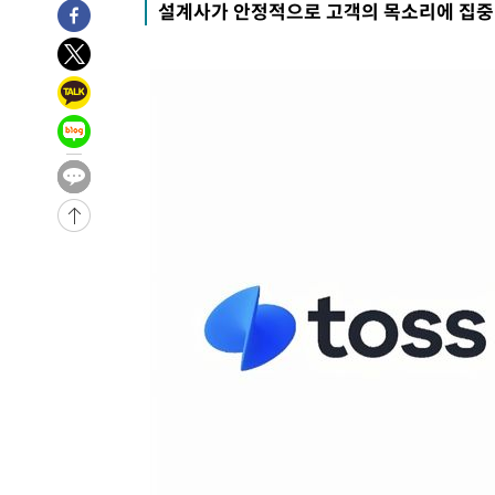
설계사가 안정적으로 고객의 목소리에 집중