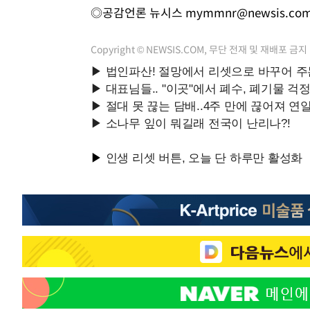
◎공감언론 뉴시스
mymmnr@newsis.co
Copyright © NEWSIS.COM, 무단 전재 및 재배포 금지