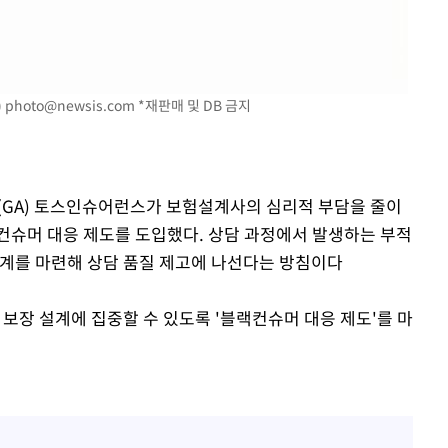
)
photo@newsis.com
*재판매 및 DB 금지
(GA) 토스인슈어런스가 보험설계사의 심리적 부담을 줄이
컨슈머 대응 제도를 도입했다. 상담 과정에서 발생하는 부적
체계를 마련해 상담 품질 제고에 나선다는 방침이다
장 설계에 집중할 수 있도록 '블랙컨슈머 대응 제도'를 마