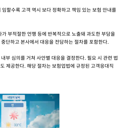
임할수록 고객 역시 보다 정확하고 책임 있는 보험 안내를
사가 부적절한 언행 등에 반복적으로 노출돼 과도한 부담을
를 중단하고 본사에서 대응을 전담하는 절차를 포함한다.
 내부 심의를 거쳐 사안별 대응을 결정한다. 필요 시 관련 법
원도 제공한다. 해당 절차는 보험업법에 규정된 고객응대직