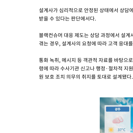
설계사가 심리적으로 안정된 상태에서 상담에 
받을 수 있다는 판단에서다.
블랙컨슈머 대응 제도는 상담 과정에서 설계
겪는 경우, 설계사의 요청에 따라 고객 응대
통화 녹취, 메시지 등 객관적 자료를 바탕으로
령에 따라 수사기관 신고나 행정·절차적 지
원 보호 조치 의무의 취지를 토대로 설계됐다.