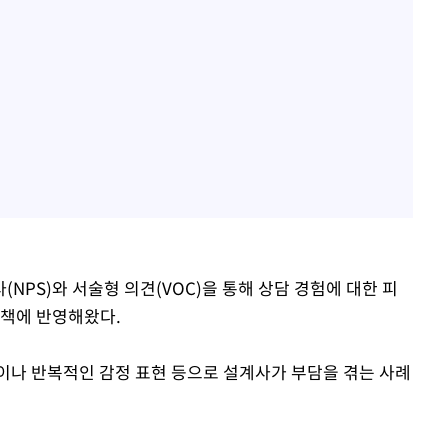
NPS)와 서술형 의견(VOC)을 통해 상담 경험에 대한 피
정책에 반영해왔다.
이나 반복적인 감정 표현 등으로 설계사가 부담을 겪는 사례