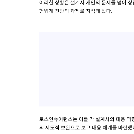
이러한 상황은 설계사 개인의 문제를 넘어 상담
험업계 전반의 과제로 지적돼 왔다.
토스인슈어런스는 이를 각 설계사의 대응 역량
의 제도적 보완으로 보고 대응 체계를 마련했