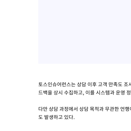
토스인슈어런스는 상담 이후 고객 만족도 조사(
드백을 상시 수집하고, 이를 시스템과 운영 
다만 상담 과정에서 상담 목적과 무관한 언행
도 발생하고 있다.