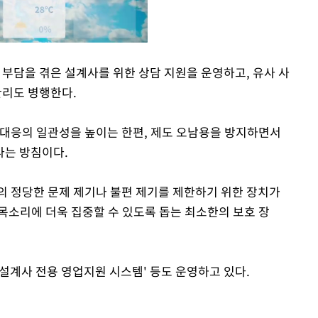
담을 겪은 설계사를 위한 상담 지원을 운영하고, 유사 사
관리도 병행한다.
Mute
 대응의 일관성을 높이는 한편, 제도 오남용을 방지하면서
다는 방침이다.
 정당한 문제 제기나 불편 제기를 제한하기 위한 장치가
목소리에 더욱 집중할 수 있도록 돕는 최소한의 보호 장
설계사 전용 영업지원 시스템' 등도 운영하고 있다.