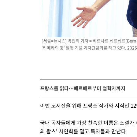
[서울=뉴시스] 박진희 기자 = 베르나르 베르베르(Berna
'키메라의 땅' 발행 기념 기자간담회를 하고 있다. 2025.
프랑스를 읽다…베르베르부터 철학자까지
이번 도서전을 위해 프랑스 작가와 지식인 12
국내 독자들에게 가장 친숙한 이름은 소설가 
의 왈츠' 사인회를 열고 독자들과 만난다.