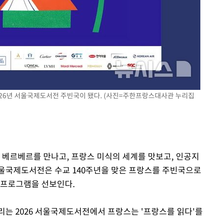
2026년 서울국제도서전 주빈국이 됐다. (사진=주한프랑스대사관 누리집
르 베르베르를 만나고, 프랑스 미식의 세계를 맛보고, 인공지
 서울국제도서전은 수교 140주년을 맞은 프랑스를 주빈국으로
 프로그램을 선보인다.
리는 2026 서울국제도서전에서 프랑스는 '프랑스를 읽다'를