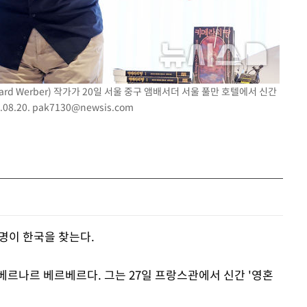
rd Werber) 작가가 20일 서울 중구 앰배서더 서울 풀만 호텔에서 신간
08.20.
pak7130@newsis.com
명이 한국을 찾는다.
베르나르 베르베르다. 그는 27일 프랑스관에서 신간 '영혼