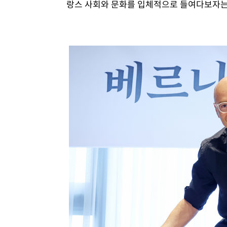
랑스 사회와 문화를 입체적으로 들여다보자는