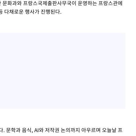
관 문화과와 프랑스국제출판사무국이 운영하는 프랑스관에
 등 다채로운 행사가 진행된다.
. 문학과 음식, AI와 저작권 논의까지 아우르며 오늘날 프