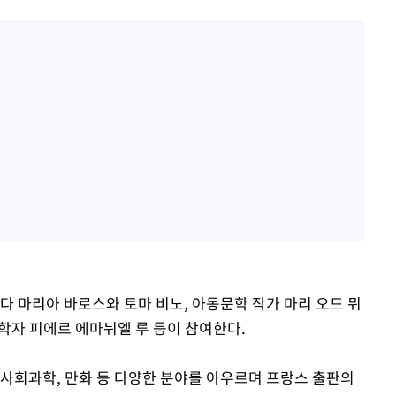
다 마리아 바로스와 토마 비노, 아동문학 작가 마리 오드 뮈
학자 피에르 에마뉘엘 루 등이 참여한다.
·사회과학, 만화 등 다양한 분야를 아우르며 프랑스 출판의