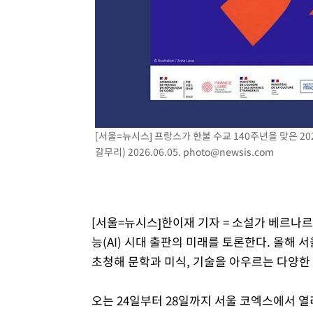
[서울=뉴시스] 프랑스가 한불 수교 140주년을 맞은 
갈무리) 2026.06.05.
photo@newsis.com
[서울=뉴시스]한이재 기자 = 소설가 베르나
능(AI) 시대 출판의 미래를 토론한다. 올해
초청해 문학과 미식, 기술을 아우르는 다양한
오는 24일부터 28일까지 서울 코엑스에서 열