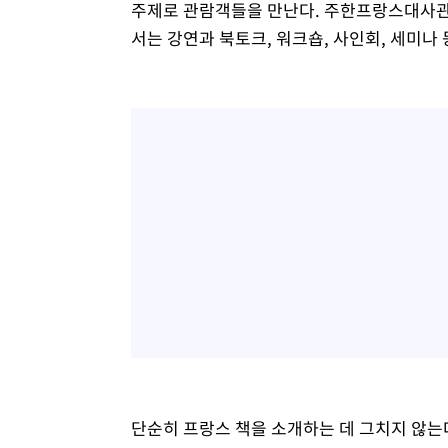
주제로 관람객들을 만난다. 주한프랑스대사
서는 강연과 북토크, 워크숍, 사인회, 세미나
단순히 프랑스 책을 소개하는 데 그치지 않는다