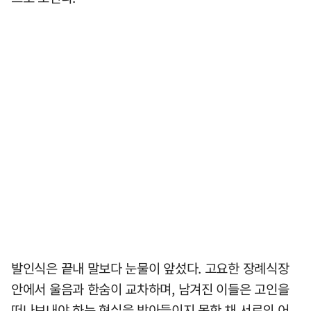
발인식은 끝내 말보다 눈물이 앞섰다. 고요한 장례식장
안에서 울음과 한숨이 교차하며, 남겨진 이들은 고인을
떠나보내야 하는 현실을 받아들이지 못한 채 서로의 어