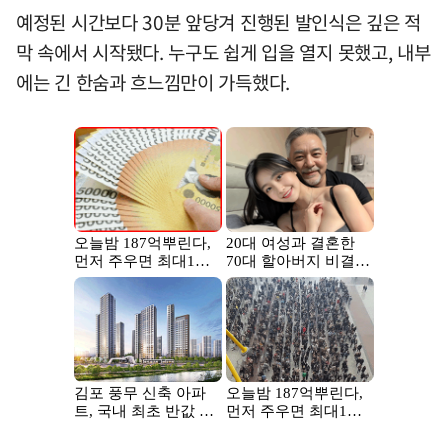
예정된 시간보다 30분 앞당겨 진행된 발인식은 깊은 적
막 속에서 시작됐다. 누구도 쉽게 입을 열지 못했고, 내부
에는 긴 한숨과 흐느낌만이 가득했다.