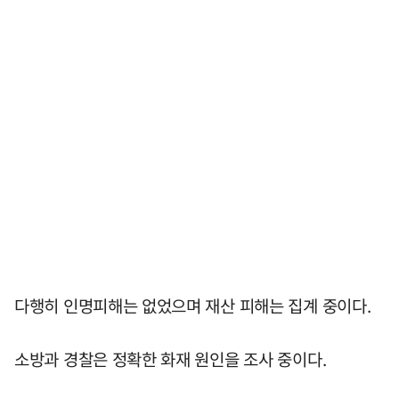
다행히 인명피해는 없었으며 재산 피해는 집계 중이다.
소방과 경찰은 정확한 화재 원인을 조사 중이다.