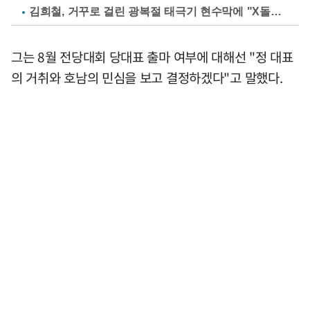
김희철, 거꾸로 걸린 광복절 태극기 현수막에 "X돌았네"
그는 8월 전당대회 당대표 출마 여부에 대해선 "정 대표
의 거취와 호남의 민심을 보고 결정하겠다"고 말했다.