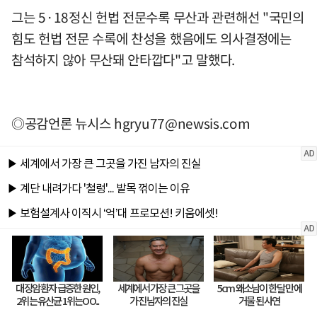
그는 5·18정신 헌법 전문수록 무산과 관련해선 "국민의
힘도 헌법 전문 수록에 찬성을 했음에도 의사결정에는
참석하지 않아 무산돼 안타깝다"고 말했다.
◎공감언론 뉴시스
hgryu77@newsis.com