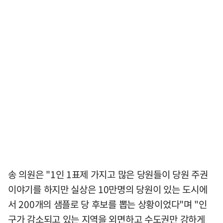
송 의원은 "1인 1표제 가지고 많은 당원들이 당원 주권
이야기를 하지만 실상은 10만명의 당원이 있는 도시에
서 200개의 샘플로 당 후보를 뽑는 상황이었다"며 "인
구가 감소되고 있는 지역을 외면하고 수도권만 강하게