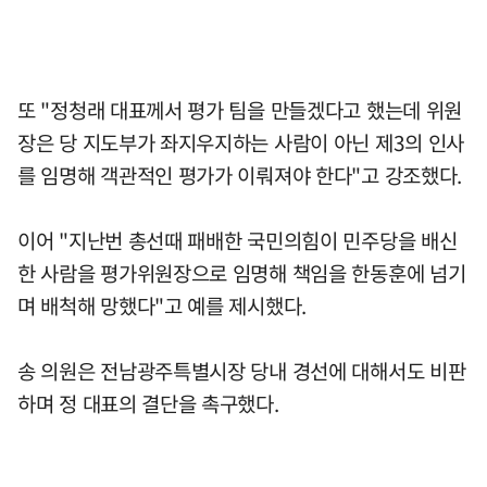
또 "정청래 대표께서 평가 팀을 만들겠다고 했는데 위원
장은 당 지도부가 좌지우지하는 사람이 아닌 제3의 인사
를 임명해 객관적인 평가가 이뤄져야 한다"고 강조했다.
이어 "지난번 총선때 패배한 국민의힘이 민주당을 배신
한 사람을 평가위원장으로 임명해 책임을 한동훈에 넘기
며 배척해 망했다"고 예를 제시했다.
송 의원은 전남광주특별시장 당내 경선에 대해서도 비판
하며 정 대표의 결단을 촉구했다.