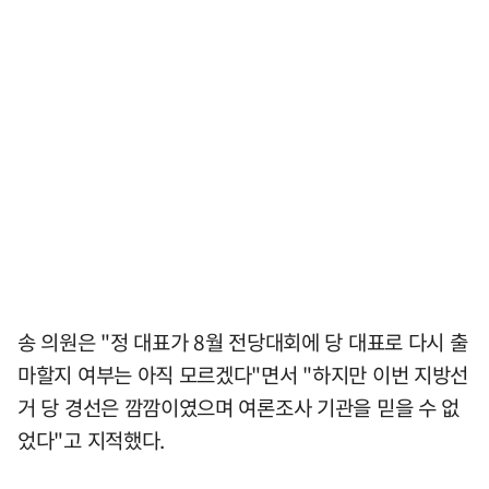
송 의원은 "정 대표가 8월 전당대회에 당 대표로 다시 출
마할지 여부는 아직 모르겠다"면서 "하지만 이번 지방선
거 당 경선은 깜깜이였으며 여론조사 기관을 믿을 수 없
었다"고 지적했다.