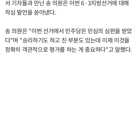
서 기자들과 만난 송 의원은 이번 6·3지방선거에 대해
작심 발언을 쏟아냈다.
송 의원은 "이번 선거에서 민주당은 민심의 심판을 받았
다"며 "승리하기도 하고 진 부분도 있는데 이제 이것을
정확히 객관적으로 평가를 하는 게 중요하다"고 말했다.