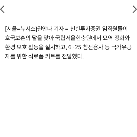
[서울=뉴시스]권안나 기자 = 신한투자증권 임직원들이
호국보훈의 달을 맞아 국립서울현충원에서 묘역 정화와
환경 보호 활동을 실시하고, 6·25 참전용사 등 국가유공
자를 위한 식료품 키트를 전달했다.