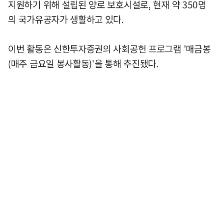
지원하기 위해 설립된 양로 보호시설로, 현재 약 350명
의 국가유공자가 생활하고 있다.
이번 활동은 신한투자증권의 사회공헌 프로그램 '매금봉
(매주 금요일 봉사활동)'을 통해 추진됐다.