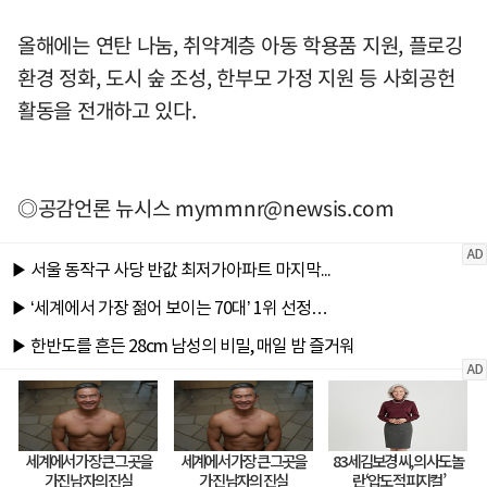
올해에는 연탄 나눔, 취약계층 아동 학용품 지원, 플로깅
환경 정화, 도시 숲 조성, 한부모 가정 지원 등 사회공헌
활동을 전개하고 있다.
◎공감언론 뉴시스
mymmnr@newsis.com