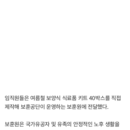
임직원들은 여름철 보양식 식료품 키트 40박스를 직접
제작해 보훈공단이 운영하는 보훈원에 전달했다.
보훈원은 국가유공자 및 유족의 안정적인 노후 생활을