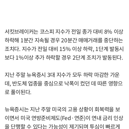
서킷브레이커는 코스피 지수가 전일 종가 대비 8% 이상
하락해 1분간 지속될 경우 20분간 매매거래를 중단하는
조치다. 지수가 전일 대비 15% 이상 하락, 1단계 발동시
보다 1%이상 추가 하락할 경우 2단계 조치가 발동된다.
지난 주말 뉴욕증시 3대 지수가 모두 하락 마감한 가운
데, 반도체 업종을 중심으로 낙폭이 컸던 데 따른 영향으
로 풀이된다.
뉴욕증시는 지난 주말 미국의 고용 상황이 회복력을 보
이면서 미국 연방준비제도(Fed·연준)이 연내 금리 인상
을 단행할 수 있다는 가능성이 제기되며 투심이 빠르게