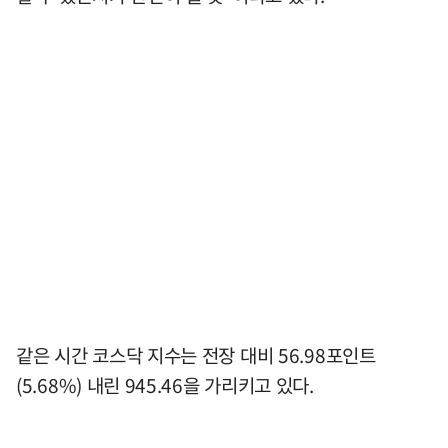
같은 시간 코스닥 지수는 전장 대비 56.98포인트
(5.68%) 내린 945.46을 가리키고 있다.