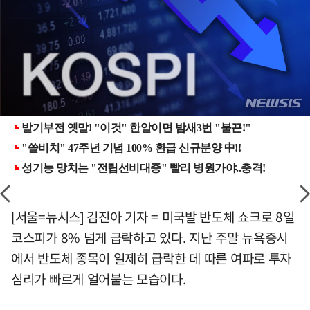
[서울=뉴시스] 김진아 기자 = 미국발 반도체 쇼크로 8일
코스피가 8% 넘게 급락하고 있다. 지난 주말 뉴욕증시
에서 반도체 종목이 일제히 급락한 데 따른 여파로 투자
심리가 빠르게 얼어붙는 모습이다.