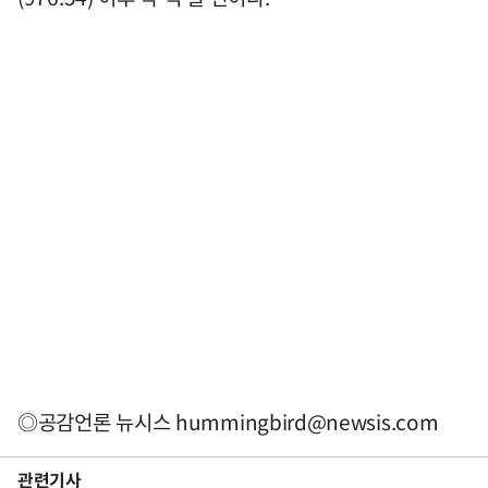
◎공감언론 뉴시스
hummingbird@newsis.com
관련기사