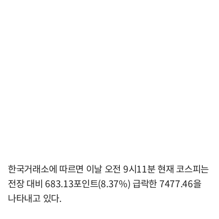
한국거래소에 따르면 이날 오전 9시11분 현재 코스피는
전장 대비 683.13포인트(8.37%) 급락한 7477.46을
나타내고 있다.