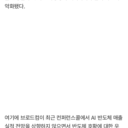
악화됐다.
여기에 브로드컴이 최근 컨퍼런스콜에서 AI 반도체 매출
실적 전망을 상향하지 않으면서 반도체 호황에 대한 우