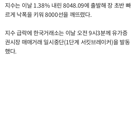
지수는 이날 1.38% 내린 8048.09에 출발해 장 초반 빠
르게 낙폭을 키워 8000선을 깨뜨렸다.
지수 급락에 한국거래소는 이날 오전 9시3분께 유가증
권시장 매매거래 일시중단(1단계 서킷브레이커)을 발동
했다.