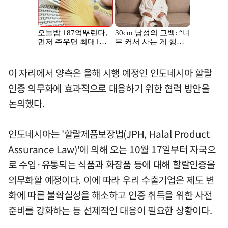
이 자리에서 양측은 올해 시행 예정인 인도네시아 할랄
인증 의무화에 효과적으로 대응하기 위한 협력 방안을
논의했다.
인도네시아는 '할랄제품보장법(JPH, Halal Product
Assurance Law)'에 의해 오는 10월 17일부터 자국으
로 수입·유통되는 식품과 화장품 등에 대해 할랄인증을
의무화할 예정이다. 이에 따라 우리 수출기업은 제도 변
화에 따른 불확실성을 해소하고 인증 취득을 위한 사전
준비를 강화하는 등 선제적인 대응이 필요한 상황이다.