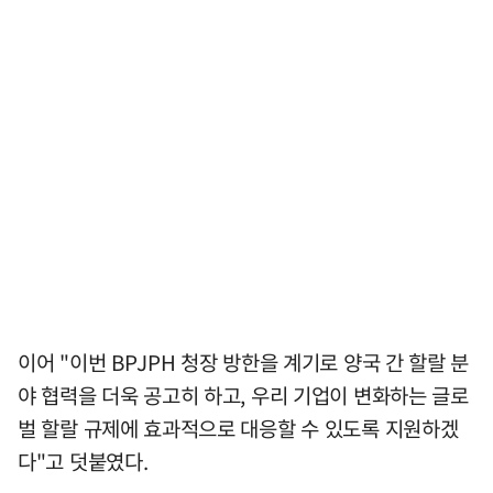
이어 "이번 BPJPH 청장 방한을 계기로 양국 간 할랄 분
야 협력을 더욱 공고히 하고, 우리 기업이 변화하는 글로
벌 할랄 규제에 효과적으로 대응할 수 있도록 지원하겠
다"고 덧붙였다.