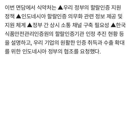
이번 면담에서 식약처는 ▲우리 정부의 할랄인증 지원
정책 ▲인도네시아 할랄인증 의무화 관련 정보 제공 및
지원 체계 ▲정부 간 상시 소통 채널 구축 필요성 ▲한국
식품안전관리인증원의 할랄인증기관 인정 추진 현황 등
을 설명하고, 우리 기업의 원활한 인증 취득과 수출 확대
를 위한 인도네시아 정부의 협조를 요청했다.