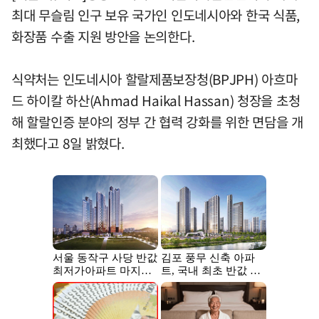
최대 무슬림 인구 보유 국가인 인도네시아와 한국 식품,
화장품 수출 지원 방안을 논의한다.
식약처는 인도네시아 할랄제품보장청(BPJPH) 아흐마
드 하이칼 하산(Ahmad Haikal Hassan) 청장을 초청
해 할랄인증 분야의 정부 간 협력 강화를 위한 면담을 개
최했다고 8일 밝혔다.