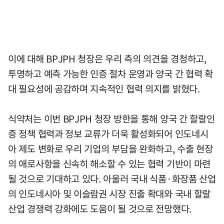
이에 대해 BPJPH 청장은 우리 측의 의견을 경청하고,
투명하고 예측 가능한 인증 절차 운영과 양국 간 협력 확
대 필요성에 공감하며 지속적인 협력 의지를 밝혔다.
식약처는 이번 BPJPH 청장 방한을 통해 양국 간 할랄인
증 정책 협력과 정보 교류가 더욱 활성화되어 인도네시
아 제도 변화로 우리 기업의 부담을 완화하고, 수출 현장
의 애로사항을 신속히 해소할 수 있는 협력 기반이 마련
될 것으로 기대하고 있다. 아울러 국내 식품·화장품 산업
의 인도네시아 및 이슬람권 시장 진출 확대와 국내 할랄
산업 경쟁력 강화에도 도움이 될 것으로 전망했다.