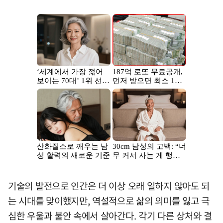
기술의 발전으로 인간은 더 이상 오래 일하지 않아도 되
는 시대를 맞이했지만, 역설적으로 삶의 의미를 잃고 극
심한 우울과 불안 속에서 살아간다. 각기 다른 상처와 결