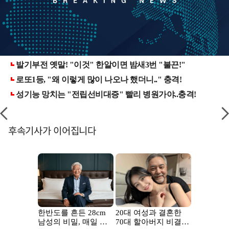
후속기사가 이어집니다