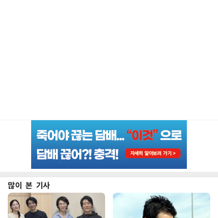
많이 본 기사