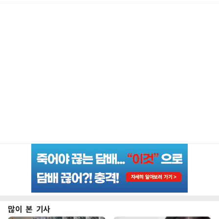
많이 본 기사