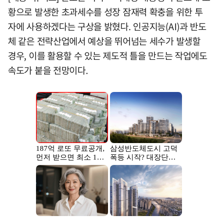
황으로 발생한 초과세수를 성장 잠재력 확충을 위한 투
자에 사용하겠다는 구상을 밝혔다. 인공지능(AI)과 반도
체 같은 전략산업에서 예상을 뛰어넘는 세수가 발생할
경우, 이를 활용할 수 있는 제도적 틀을 만드는 작업에도
속도가 붙을 전망이다.