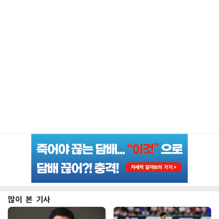
많이 본 기사