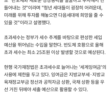
들어내는 것"이라며 "청년 세대들이 굉장히 어려운데,
미래를 위해 투자를 해놓으면 다음세대에 희망을 줄 수
있을 것"이라고 설명했다.
초과세수는 정부가 세수 추계를 바탕으로 편성한 세입
예산을 뛰어넘는 수입을 말한다. 반도체 호황으로 올해
초과 세수는 최소 25조원 이상 발생할 것으로 예상된다.
현행 국가재정법은 초과세수로 늘어나는 '세계잉여금'의
사용에 제한을 두고 있다. 잉여금은 지방교부세·지방교
육재정교부금 정산과 공적자금 상환, 국채 상환 등을 우
선 거친 뒤에야 세출 예산으로 활용할 수 있다.