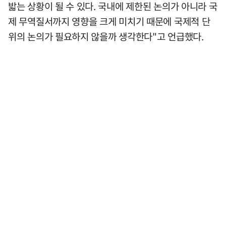
밟는 상황이 될 수 있다. 국내에 제한된 논의가 아니라 국
제 무역질서까지 영향을 크게 미치기 때문에 국제적 단
위의 논의가 필요하지 않을까 생각한다"고 언급했다.