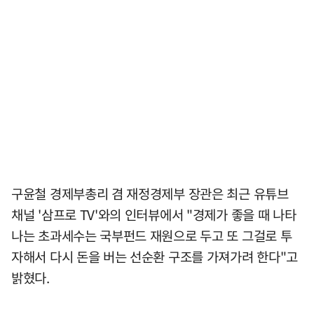
구윤철 경제부총리 겸 재정경제부 장관은 최근 유튜브
채널 '삼프로 TV'와의 인터뷰에서 "경제가 좋을 때 나타
나는 초과세수는 국부펀드 재원으로 두고 또 그걸로 투
자해서 다시 돈을 버는 선순환 구조를 가져가려 한다"고
밝혔다.