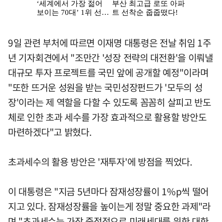
9일 관련 부처에 따르면 이재명 대통령은 전날 취임 1주
년 기자회견에서 "조만간 '성장 전략의 대전환'을 이뤄낼
대규모 투자 프로젝트를 국민 앞에 공개할 예정"이라며
"또한 뜨거운 성원을 받는 국민성장펀드가 '모두의 성
장'이라는 제 역할을 다할 수 있도록 꼼꼼히 살피고 반도
체로 인한 초과 세수를 가장 효과적으로 활용할 방안도
마련하겠다"고 밝혔다.
초과세수의 활용 방안은 '재투자'에 방점을 찍었다.
이 대통령은 "지금 5년마다 잠재성장률이 1%p씩 떨어
지고 있다. 잠재성장률을 높이는게 정말 중요한 과제"라
며 "초과세수는 가장 중점적으로 미래세대를 위한 대한