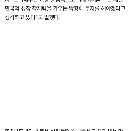
민국의 성장 잠재력을 키우는 방향에 투자를 해야겠다고
생각하고 있다"고 말했다.
또 "반도체와 새로운 성장동력을 발굴하고 투자해서 만