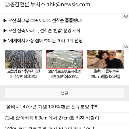
◎공감언론 뉴시스
ahk@newsis.com
댓글