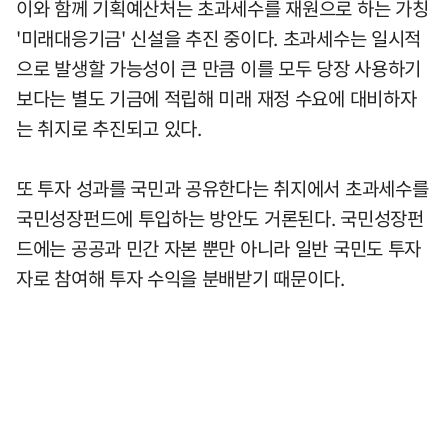
이와 함께 기획예산처는 초과세수를 재원으로 하는 가칭
'미래대응기금' 신설을 추진 중이다. 초과세수는 일시적
으로 발생할 가능성이 큰 만큼 이를 모두 당장 사용하기
보다는 별도 기금에 적립해 미래 재정 수요에 대비하자
는 취지로 추진되고 있다.
또 투자 성과를 국민과 공유한다는 취지에서 초과세수를
국민성장펀드에 투입하는 방안도 거론된다. 국민성장펀
드에는 공공과 민간 자본 뿐만 아니라 일반 국민도 투자
자로 참여해 투자 수익을 분배받기 때문이다.