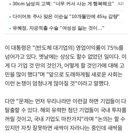
다이어트 주사 맞은 이순실 "10개월만에 45㎏ 감량"
유혜정, 자궁적출 수술 "여성성 잃는 것이…"
이 대통령은 "(반도체 대기업의) 영업이익률이 75%를
넘어가고 있다. 옛날에는 상상도 할수 없었던 일이다. 이
게 다 기업 것 만의 것인가, 어떻게 할 것인가에 대해 고
민을 많이 했다"며 "앞으로 도래하게될 새로운 사회는
이런 논쟁이 엄청나게 많아질 것"이라고 말했다.
다만 "문제는 먼저 우리나라만 이런걸 하면 기업들이 다
탈출할 수 있다. 해외 유력한 첨단 기업들이 국내 투자를
꺼릴 것이고, 국내 기업도 마찬가지"라며 "논의는 할 수
있지만 자칫 잘못하면 새싹이 자라나는 중인데 새싹을