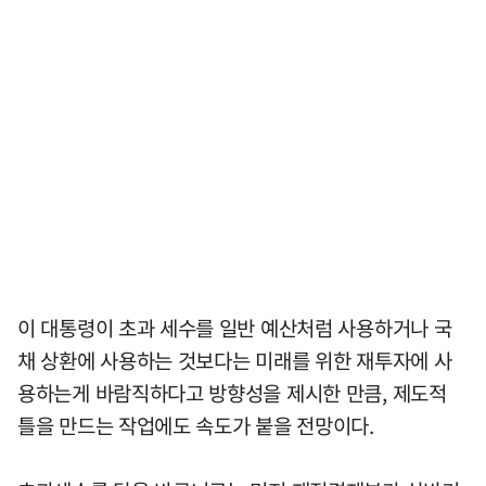
이 대통령이 초과 세수를 일반 예산처럼 사용하거나 국
채 상환에 사용하는 것보다는 미래를 위한 재투자에 사
용하는게 바람직하다고 방향성을 제시한 만큼, 제도적
틀을 만드는 작업에도 속도가 붙을 전망이다.