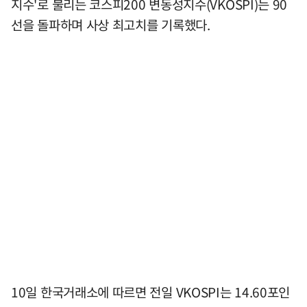
지수'로 불리는 코스피200 변동성지수(VKOSPI)는 90
선을 돌파하며 사상 최고치를 기록했다.
10일 한국거래소에 따르면 전일 VKOSPI는 14.60포인