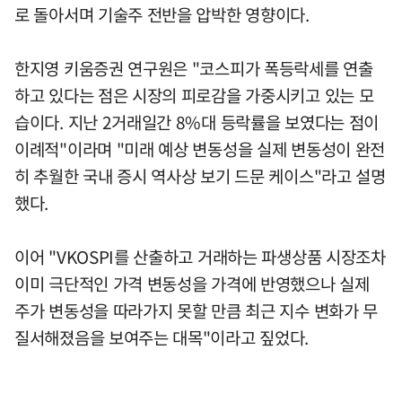
로 돌아서며 기술주 전반을 압박한 영향이다.
한지영 키움증권 연구원은 "코스피가 폭등락세를 연출
하고 있다는 점은 시장의 피로감을 가중시키고 있는 모
습이다. 지난 2거래일간 8%대 등락률을 보였다는 점이
이례적"이라며 "미래 예상 변동성을 실제 변동성이 완전
히 추월한 국내 증시 역사상 보기 드문 케이스"라고 설명
했다.
이어 "VKOSPI를 산출하고 거래하는 파생상품 시장조차
이미 극단적인 가격 변동성을 가격에 반영했으나 실제
주가 변동성을 따라가지 못할 만큼 최근 지수 변화가 무
질서해졌음을 보여주는 대목"이라고 짚었다.