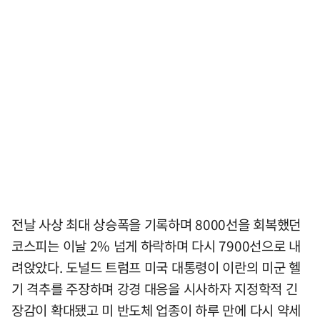
전날 사상 최대 상승폭을 기록하며 8000선을 회복했던
코스피는 이날 2% 넘게 하락하며 다시 7900선으로 내
려앉았다. 도널드 트럼프 미국 대통령이 이란의 미군 헬
기 격추를 주장하며 강경 대응을 시사하자 지정학적 긴
장감이 확대됐고 미 반도체 업종이 하루 만에 다시 약세