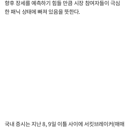
향후 장세를 예측하기 힘들 만큼 시장 참여자들이 극심
한 패닉 상태에 빠져 있음을 뜻한다.
국내 증시는 지난 8, 9일 이틀 사이에 서킷브레이커(매매