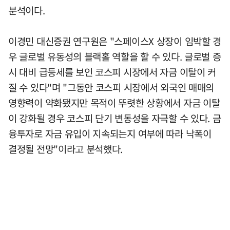
분석이다.
이경민 대신증권 연구원은 "스페이스X 상장이 임박할 경
우 글로벌 유동성의 블랙홀 역할을 할 수 있다. 글로벌 증
시 대비 급등세를 보인 코스피 시장에서 자금 이탈이 커
질 수 있다"며 "그동안 코스피 시장에서 외국인 매매의
영향력이 약화됐지만 목적이 뚜렷한 상황에서 자금 이탈
이 강화될 경우 코스피 단기 변동성을 자극할 수 있다. 금
융투자로 자금 유입이 지속되는지 여부에 따라 낙폭이
결정될 전망"이라고 분석했다.