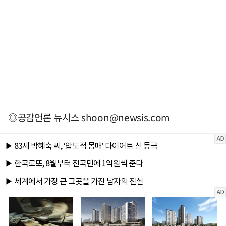
◎공감언론 뉴시스
shoon@newsis.com