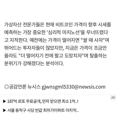
가상자산 전문가들은 현재 비트코인 가격이 향후 시세를
예측하는 가장 중요한 '심리적 마지노선'을 무너뜨렸다
고 지적한다. 예전에는 가격이 떨어지면 "쌀 때 사자"며
뛰어드는 투자자들이 많았지만, 지금은 가격이 조금만
올라도 "더 떨어지기 전에 팔고 도망치자"며 탈출하는
분위기가 강해졌다는 분석이다.
◎공감언론 뉴시스
gjwnsgml5330@newsis.com