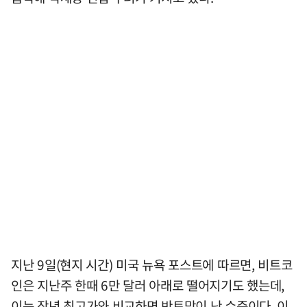
지난 9일(현지 시간) 미국 뉴욕 포스트에 따르면, 비트코
인은 지난주 한때 6만 달러 아래로 떨어지기도 했는데,
이는 작년 최고가와 비교하면 반토막이 난 수준이다. 이