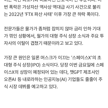
번 폭락은 가상자산 역사상 역대급 사기 사건으로 불리
는 2022년 'FTX 파산 사태' 이후 가장 큰 하락 폭이다.
전문가들은 물가가 좀처럼 잡히지 않아 금리 인하 기대
가 꺾인 상황에서, 월가의 대형 주식 상장 소식과 주요 투
자사의 이탈이 겹쳤기 때문이라고 보고 있다.
가장 큰 원인은 일론 머스크가 이끄는 '스페이스X'의 초
대형 주식 상장(IPO) 소식이다. 당장 이번 금요일에 스페
이스X의 상장이 예정되어 있는 데다, 챗GPT 제조사인
오픈AI 등 내로라하는 인공지능(AI) 기업들도 줄줄이 주
식 시장 데뷔를 예고하고 있다.