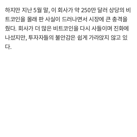
하지만 지난 5월 말, 이 회사가 약 250만 달러 상당의 비
트코인을 몰래 판 사실이 드러나면서 시장에 큰 충격을
줬다. 회사가 더 많은 비트코인을 다시 사들이며 진화에
나섰지만, 투자자들의 불안감은 쉽게 가라앉지 않고 있
다.