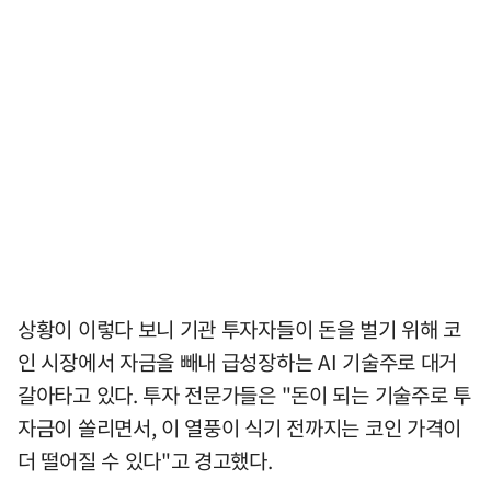
상황이 이렇다 보니 기관 투자자들이 돈을 벌기 위해 코
인 시장에서 자금을 빼내 급성장하는 AI 기술주로 대거
갈아타고 있다. 투자 전문가들은 "돈이 되는 기술주로 투
자금이 쏠리면서, 이 열풍이 식기 전까지는 코인 가격이
더 떨어질 수 있다"고 경고했다.