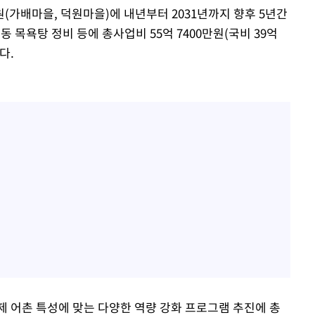
(가배마을, 덕원마을)에 내년부터 2031년까지 향후 5년간
 목욕탕 정비 등에 총사업비 55억 7400만원(국비 39억
다.
제 어촌 특성에 맞는 다양한 역량 강화 프로그램 추진에 총