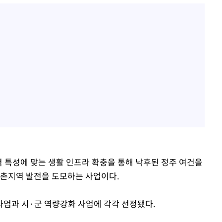
특성에 맞는 생활 인프라 확충을 통해 낙후된 정주 여건을
어촌지역 발전을 도모하는 사업이다.
업과 시·군 역량강화 사업에 각각 선정됐다.