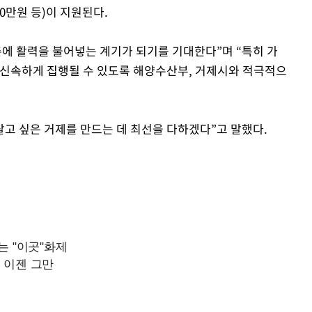
00만원 등)이 지원된다.
촌에 활력을 불어넣는 계기가 되기를 기대한다”며 “특히 가
 신속하게 집행될 수 있도록 해양수산부, 거제시와 적극적으
살고 싶은 거제를 만드는 데 최선을 다하겠다”고 말했다.