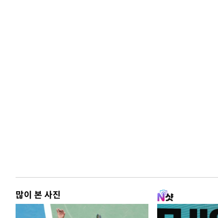
많이 본 사진