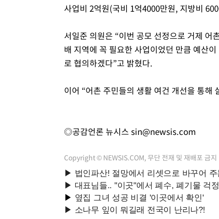
사업비 2억원(국비 1억4000만원, 지방비 60
서일준 의원은 “이번 공모 선정으로 거제 어
배 지역에 꼭 필요한 사업이었던 만큼 예산이
로 협의하겠다”고 밝혔다.
이어 “어촌 주민들의 생활 여건 개선을 통해 
◎공감언론 뉴시스
sin@newsis.com
Copyright © NEWSIS.COM, 무단 전재 및 재배포 금지