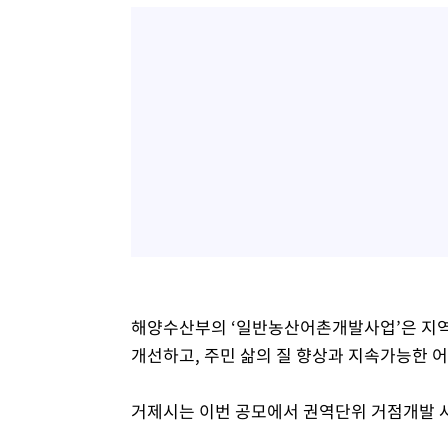
해양수산부의 ‘일반농산어촌개발사업’은 지역 
개선하고, 주민 삶의 질 향상과 지속가능한 
거제시는 이번 공모에서 권역단위 거점개발 사