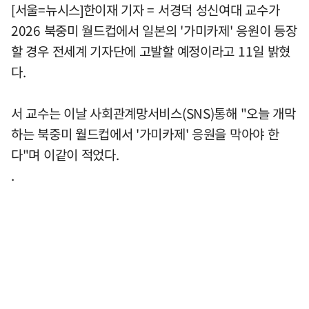
[서울=뉴시스]한이재 기자 = 서경덕 성신여대 교수가
2026 북중미 월드컵에서 일본의 '가미카제' 응원이 등장
할 경우 전세계 기자단에 고발할 예정이라고 11일 밝혔
다.
서 교수는 이날 사회관계망서비스(SNS)통해 "오늘 개막
하는 북중미 월드컵에서 '가미카제' 응원을 막아야 한
다"며 이같이 적었다.
.