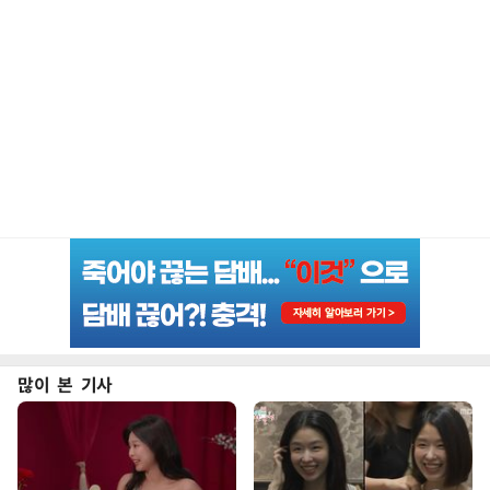
많이 본 기사