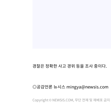
경찰은 정확한 사고 경위 등을 조사 중이다.
◎공감언론 뉴시스
mingya@newsis.com
Copyright © NEWSIS.COM, 무단 전재 및 재배포 금지