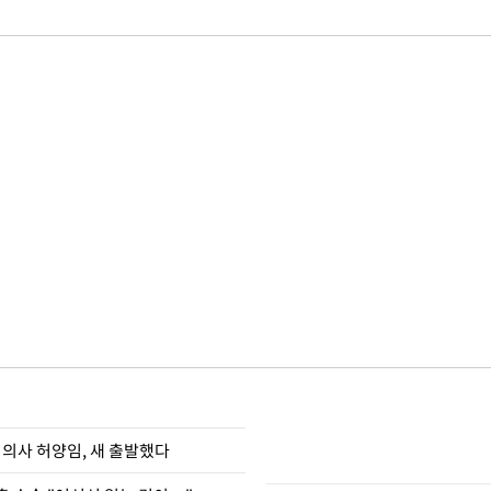
 의사 허양임, 새 출발했다