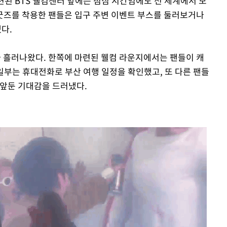
련된 BTS 웰컴센터 앞에는 점심 시간임에도 전 세계에서 모
TS 굿즈를 착용한 팬들은 입구 주변 이벤트 부스를 둘러보거나
다.
'가 흘러나왔다. 한쪽에 마련된 웰컴 라운지에서는 팬들이 캐
 일부는 휴대전화로 부산 여행 일정을 확인했고, 또 다른 팬들
 앞둔 기대감을 드러냈다.