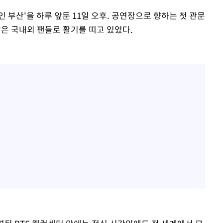
 인 부산'을 하루 앞둔 11일 오후. 공연장으로 향하는 첫 관문
찾은 국내외 팬들로 활기를 띠고 있었다.