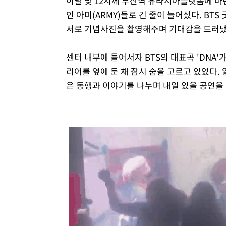
이날 낮 12시께 부산역 유라시아플랫폼에 마
인 아미(ARMY)들로 긴 줄이 늘어섰다. B
서로 기념사진을 촬영해주며 기대감을 드러냈
센터 내부에 들어서자 BTS의 대표곡 'DNA
리어를 옆에 둔 채 잠시 숨을 고르고 있었다.
은 동행과 이야기를 나누며 내일 있을 공연을