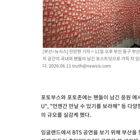
[부산=뉴시스] 진민현 기자 = 11일 오후 부산 동구 
지 공간이 국내외 팬들이 남긴 포스트잇으로 가득 차 있
다. 2026.06.11
truth@newsis.com
포토부스와 포토존에는 팬들이 남긴 응원 메시지가 빼
U", "언젠간 만날 수 있기를 보라해" 등 
의 규모를 실감케 했다.
잉글랜드에서 BTS 공연을 보기 위해 부산을 찾