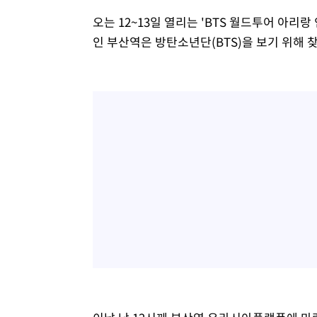
오는 12~13일 열리는 'BTS 월드투어 아리랑
인 부산역은 방탄소년단(BTS)을 보기 위해 