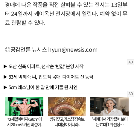
경매에 나온 작품을 직접 살펴볼 수 있는 전시는 13일부
터 24일까지 케이옥션 전시장에서 열린다. 예약 없이 무
료 관람할 수 있다.
◎공감언론 뉴시스
hyun@newsis.com