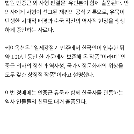
법원 안중근 외 사형 판결문' 유인본이 함께 출품된다. 안
의사에게 사형이 선고된 재판의 공식 기록으로, 유묵이
탄생한 시대적 배경과 순국 직전의 역사적 현장을 생생
하게 증언하는 사료다.
케이옥션은 "일제강점기 만주에서 한국인이 입수한 뒤
약 100년 동안 한 가문에서 보존해 온 작품"이라며 "안
중근 의사의 정신과 역사성, 국가지정문화재의 위상을
모두 갖춘 상징적 작품"이라고 설명했다.
이번 경매에는 안중근 유묵과 함께 한국사를 관통하는
역사 인물들의 친필도 대거 출품된다.