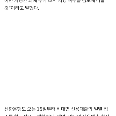
것"이라고 말했다.
신한은행도 오는 15일부터 비대면 신용대출의 일별 접