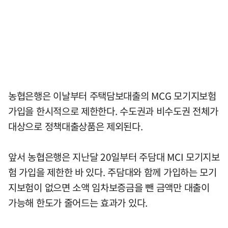
농협은행은 이날부터 주택담보대출의 MCG 모기지보험
가입을 한시적으로 제한한다. 수도권과 비수도권 전체가
대상으로 정책대출상품은 제외된다.
앞서 농협은행은 지난달 20일부터 주담대 MCI 모기지보
험 가입을 제한한 바 있다. 주담대와 함께 가입하는 모기
지보험이 없으면 소액 임차보증금을 뺀 금액만 대출이
가능해 한도가 줄어드는 효과가 있다.