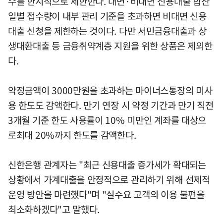
수를 한시적으로 제한한다. 대면·비대면 신용대출 합산
일별 접수량이 내부 관리 기준을 초과하면 비대면 신용
대출 신청을 제한하는 것이다. 다만 서민금융대출과 상
생대환대출 등 금융취약계층 지원을 위한 상품은 제외한
다.
약정금액이 3000만원을 초과하는 마이너스통장의 미사
용 한도도 감액한다. 만기 연장 시 약정 기간과 만기 직전
3개월 기준 한도 사용률이 10% 미만인 계좌를 대상으
로최대 20%까지 한도를 감액한다.
신한은행 관계자는 "최근 신용대출 증가세가 확대되는
상황에서 가계대출을 안정적으로 관리하기 위해 선제적
운영 방안을 마련했다"며 "실수요 고객의 이용 불편을
최소화하겠다"고 말했다.