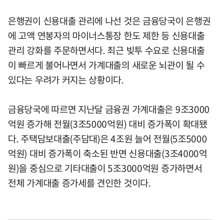
은행권이 신용대출 관리에 나선 것은 금융당국이 은행권
에 고액 연봉자의 마이너스통장 한도 제한 등 신용대출
관리 강화를 주문하면서다. 최근 빚투 수요로 신용대출
이 빠르게 불어나면서 가계대출의 새로운 뇌관이 될 수
있다는 우려가 커지는 상황이다.
금융당국에 따르면 지난달 금융권 가계대출은 9조3000
억원 증가해 전월(3조5000억원) 대비 증가폭이 확대됐
다. 주택담보대출(주담대)은 4조원 늘어 전월(5조5000
억원) 대비 증가폭이 축소된 반면 신용대출(3조4000억
원)을 중심으로 기타대출이 5조3000억원 증가하면서
전체 가계대출 증가세를 견인한 것이다.