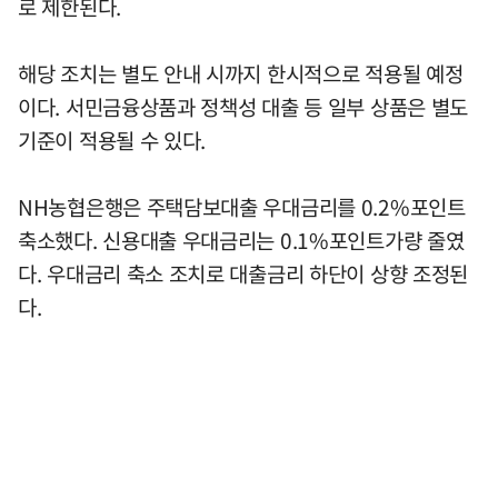
로 제한된다.
해당 조치는 별도 안내 시까지 한시적으로 적용될 예정
이다. 서민금융상품과 정책성 대출 등 일부 상품은 별도
기준이 적용될 수 있다.
NH농협은행은 주택담보대출 우대금리를 0.2%포인트
축소했다. 신용대출 우대금리는 0.1%포인트가량 줄였
다. 우대금리 축소 조치로 대출금리 하단이 상향 조정된
다.