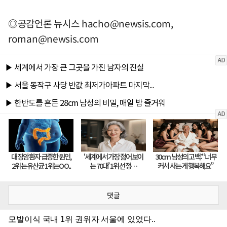
◎공감언론 뉴시스
hacho@newsis.com
,
roman@newsis.com
댓글