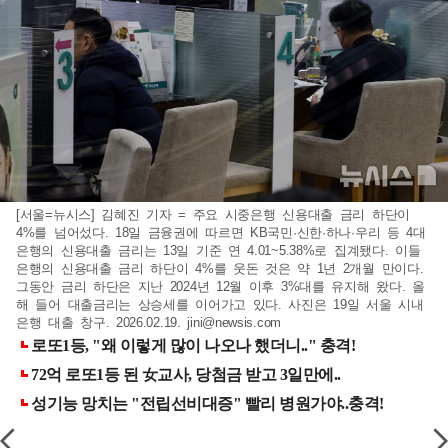
[서울=뉴시스] 김혜진 기자 = 주요 시중은행 신용대출 금리 하단이
4%를 넘어섰다. 18일 금융권에 따르면 KB국민·신한·하나·우리 등 4대
은행의 신용대출 금리는 13일 기준 연 4.01~5.38%로 집계됐다. 이들
은행의 신용대출 금리 하단이 4%를 웃돈 것은 약 1년 2개월 만이다.
그동안 금리 하단은 지난 2024년 12월 이후 3%대를 유지해 왔다. 올
해 들어 대출금리는 상승세를 이어가고 있다. 사진은 19일 서울 시내
은행 대출 창구. 2026.02.19.
jini@newsis.com