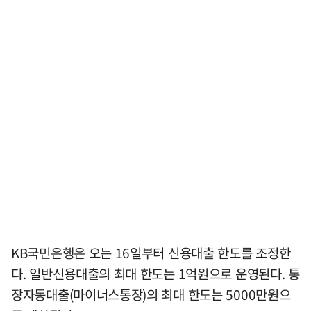
KB국민은행은 오는 16일부터 신용대출 한도를 조정한
다. 일반신용대출의 최대 한도는 1억원으로 운영된다. 통
장자동대출(마이너스통장)의 최대 한도는 5000만원으