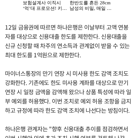
12일 금융권에 따르면 하나은행은 이날부터 고액 연봉
자를 대상으로 신용대출 한도를 제한한다. 신용대출을
신규 신청할 때 차주의 연소득과 관계없이 받을 수 있는
최대 한도를 1억원으로 제한한다.
마이너스통장의 만기 연장 시 미사용 한도 감액 조치도
강화한다. 기존에도 한도 미사용 계좌를 대상으로 만기
연장 시 일정 금액을 감액해 왔으나 상품 특성에 따라 일
부 예외를 허용했다. 이번 조치로 예외 허용 조항을 금지
하고 규정에 따라 한도 감액 조치에 나선다는 방침이다.
하나은행 관계자는 "향후 신용대출 추이를 점검하면서
이번 시행안 외에 추가 조치 시행 여부를 검토해 나갈