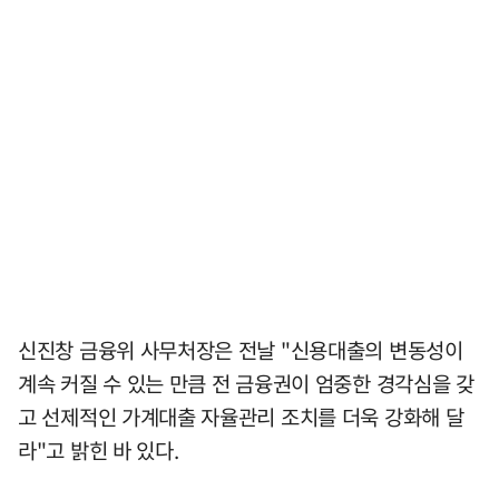
신진창 금융위 사무처장은 전날 "신용대출의 변동성이
계속 커질 수 있는 만큼 전 금융권이 엄중한 경각심을 갖
고 선제적인 가계대출 자율관리 조치를 더욱 강화해 달
라"고 밝힌 바 있다.