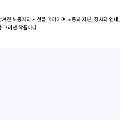
 남겨진 노동자의 시선을 따라가며 노동과 자본, 정치와 연대,
 그려낸 작품이다.