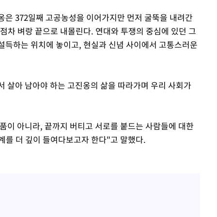
옹은 372일째 고공농성을 이어가지만 먼저 굴뚝을 내려간
점차 벼랑 끝으로 내몰린다. 연대와 투쟁의 중심에 있던 그
설득하는 위치에 놓이고, 현실과 신념 사이에서 고통스러운
서 살아 남아야 하는 고진옹의 삶을 따라가며 우리 사회가
품이 아니라, 끝까지 버티고 서로를 붙드는 사람들에 대한
계를 더 깊이 들여다보고자 한다"고 말했다.