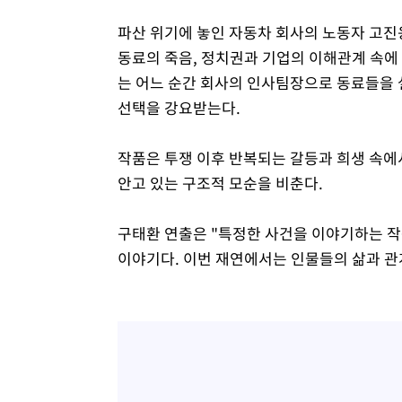
파산 위기에 놓인 자동차 회사의 노동자 고진
동료의 죽음, 정치권과 기업의 이해관계 속에 
는 어느 순간 회사의 인사팀장으로 동료들을 
선택을 강요받는다.
작품은 투쟁 이후 반복되는 갈등과 희생 속에
안고 있는 구조적 모순을 비춘다.
구태환 연출은 "특정한 사건을 이야기하는 작
이야기다. 이번 재연에서는 인물들의 삶과 관