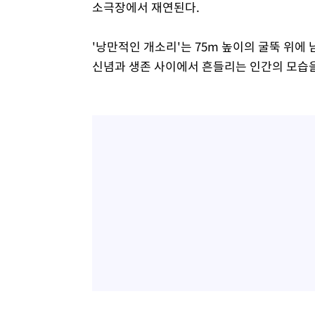
소극장에서 재연된다.
'낭만적인 개소리'는 75m 높이의 굴뚝 위에
신념과 생존 사이에서 흔들리는 인간의 모습을