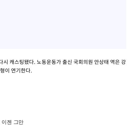
다시 캐스팅됐다. 노동운동가 출신 국회의원 안상태 역은 강
수형이 연기한다.