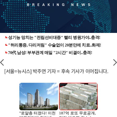
[서울=뉴시스] 박주연 기자 = 후속 기사가 이어집니다.