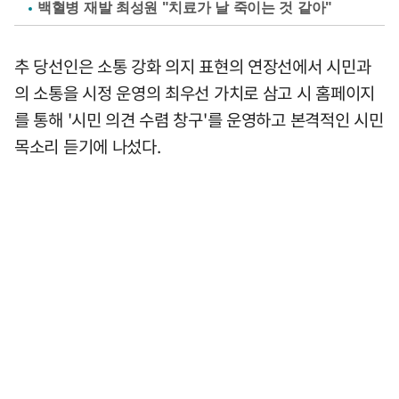
백혈병 재발 최성원 "치료가 날 죽이는 것 같아"
추 당선인은 소통 강화 의지 표현의 연장선에서 시민과
의 소통을 시정 운영의 최우선 가치로 삼고 시 홈페이지
를 통해 '시민 의견 수렴 창구'를 운영하고 본격적인 시민
목소리 듣기에 나섰다.