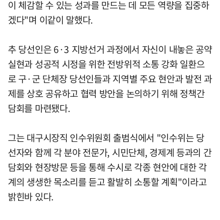
이 체감할 수 있는 성과를 만드는 데 모든 역량을 집중하
겠다"며 이같이 말했다.
추 당선인은 6·3 지방선거 과정에서 자신이 내놓은 공약
실현과 성공적 시정을 위한 전방위적 소통 강화 일환으
로 구·군 단체장 당선인들과 지역별 주요 현안과 발전 과
제를 상호 공유하고 협력 방안을 논의하기 위해 정책간
담회를 마련됐다.
그는 대구시장직 인수위원회 출범식에서 "인수위는 당
선자와 함께 각 분야 전문가, 시민단체, 경제계 등과의 간
담회와 현장방문 등을 통해 수시로 각종 현안에 대한 각
계의 생생한 목소리를 듣고 활발히 소통할 계획"이라고
밝힌바 있다.