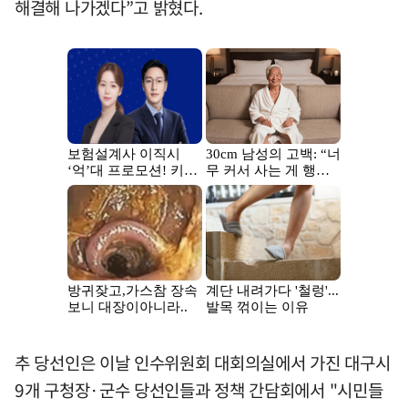
해결해 나가겠다”고 밝혔다.
추 당선인은 이날 인수위원회 대회의실에서 가진 대구시
9개 구청장·군수 당선인들과 정책 간담회에서 "시민들