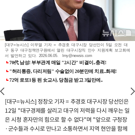
[대구=뉴시스] 이무열 기자 = 추경호 대구시장 당선인이 5일 오전 대
구 동구 대구정책연구원에서 열린 대구시장직 인수 지원계획 보고회에
서 발언하고 있다. 2026.06.05.
lmy@newsis.com
[대구=뉴시스] 정창오 기자 = 추경호 대구시장 당선인은
12일 "대구경제를 살리고 대구의 저력을 다시 깨우는 일
은 시청 혼자만의 힘으로 할 수 없다"며 "앞으로 구청장
·군수들과 수시로 만나고 소통하면서 지역 현안을 함께