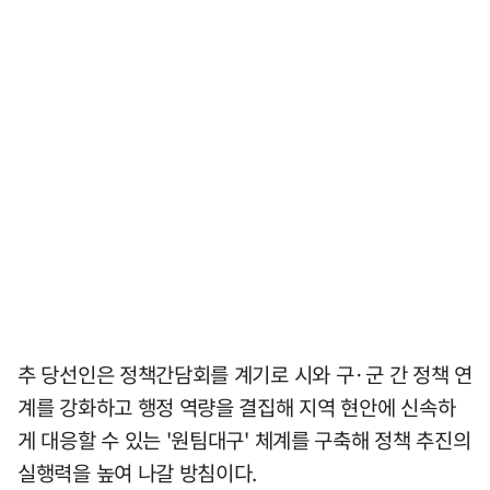
추 당선인은 정책간담회를 계기로 시와 구·군 간 정책 연
계를 강화하고 행정 역량을 결집해 지역 현안에 신속하
게 대응할 수 있는 '원팀대구' 체계를 구축해 정책 추진의
실행력을 높여 나갈 방침이다.