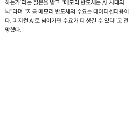
하는가'라는 질문을 받고 "메모리 반도체는 AI 시대의
뇌"라며 "지금 메모리 반도체의 수요는 데이터센터용이
다. 피지컬 AI로 넘어가면 수요가 더 생길 수 있다"고 전
망했다.