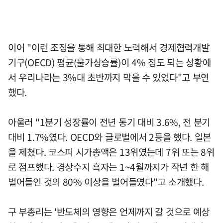
이어 "이런 조정을 통해 최대한 노력해서 경제협력개발
기구(OECD) 평균(물가상승률)이 4% 정도 되는 상황에
서 우리나라는 3%대 초반까지 막을 수 있었다"고 부연
했다.
아울러 "1분기 성장률이 전년 동기 대비 3.6%, 전 분기
대비 1.7%였다. OECD와 글로벌에서 2등을 했다. 일본
을 제쳤다. 코스피 시가총액은 13위였는데 7위 또는 8위
로 점프했다. 경상수지 흑자는 1~4월까지가 작년 한 해
벌어들인 것의 80% 이상을 벌어들였다"고 소개했다.
구 부총리는 '반도체의 영향은 언제까지 갈 것으로 예상