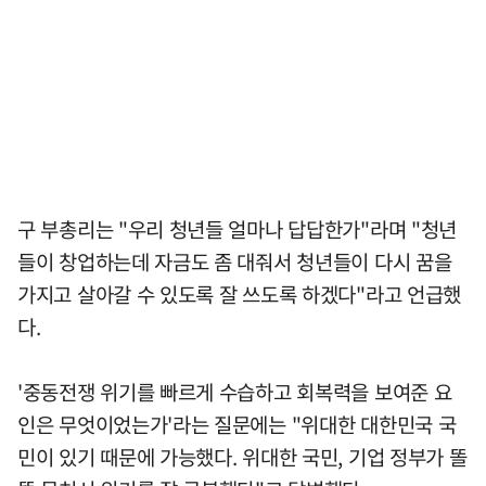
구 부총리는 "우리 청년들 얼마나 답답한가"라며 "청년
들이 창업하는데 자금도 좀 대줘서 청년들이 다시 꿈을
가지고 살아갈 수 있도록 잘 쓰도록 하겠다"라고 언급했
다.
'중동전쟁 위기를 빠르게 수습하고 회복력을 보여준 요
인은 무엇이었는가'라는 질문에는 "위대한 대한민국 국
민이 있기 때문에 가능했다. 위대한 국민, 기업 정부가 똘