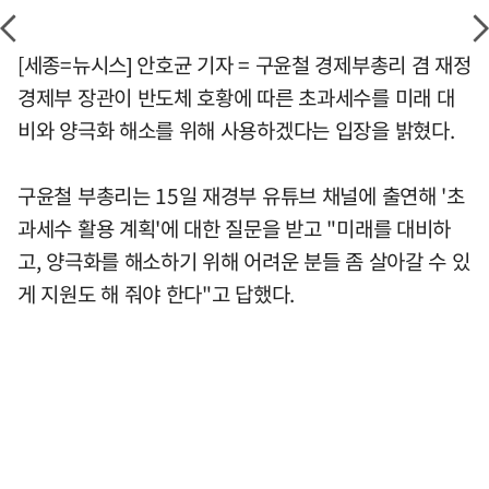
[세종=뉴시스] 안호균 기자 = 구윤철 경제부총리 겸 재정
경제부 장관이 반도체 호황에 따른 초과세수를 미래 대
비와 양극화 해소를 위해 사용하겠다는 입장을 밝혔다.
구윤철 부총리는 15일 재경부 유튜브 채널에 출연해 '초
과세수 활용 계획'에 대한 질문을 받고 "미래를 대비하
고, 양극화를 해소하기 위해 어려운 분들 좀 살아갈 수 있
게 지원도 해 줘야 한다"고 답했다.