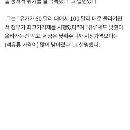
똘 뭉쳐서 위기를 잘 극복했다"고 답변했다.
그는 "유가가 60 달러 대에서 100 달러 대로 올라가면
서 정부가 최고가격제를 시행했다"며 "유류세도 낮췄다.
올라가는건 막고, 세금은 낮춰주니까 시장가격보다는
(석유류 가격이) 많이 낮아졌다"고 설명했다.