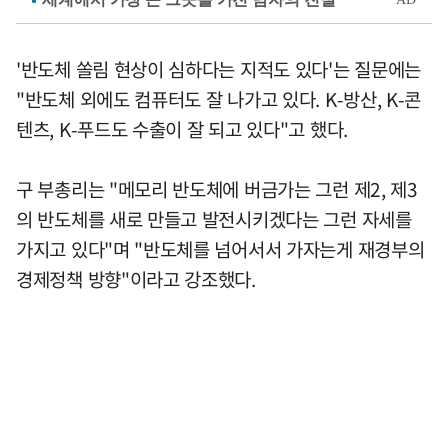
'반도체 쏠림 현상이 심하다는 지적도 있다'는 질문에는
"반도체 외에도 컴퓨터도 잘 나가고 있다. K-방산, K-콘
텐츠, K-푸드도 수출이 잘 되고 있다"고 했다.
구 부총리는 "메모리 반도체에 버금가는 그런 제2, 제3
의 반도체를 새로 만들고 발전시키겠다는 그런 자세를
가지고 있다"며 "반도체를 넘어서서 가자는게 재경부의
경제정책 방향"이라고 강조했다.