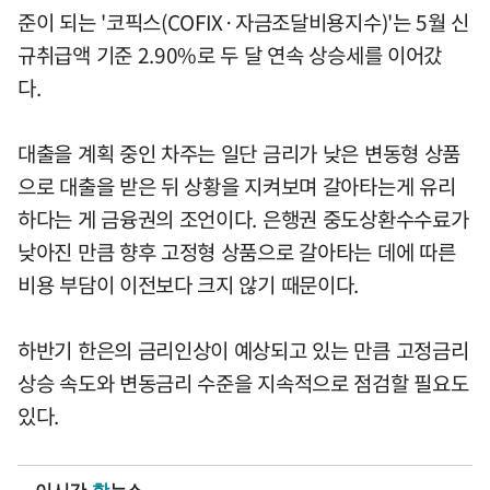
준이 되는 '코픽스(COFIX·자금조달비용지수)'는 5월 신
규취급액 기준 2.90%로 두 달 연속 상승세를 이어갔
다.
대출을 계획 중인 차주는 일단 금리가 낮은 변동형 상품
으로 대출을 받은 뒤 상황을 지켜보며 갈아타는게 유리
하다는 게 금융권의 조언이다. 은행권 중도상환수수료가
낮아진 만큼 향후 고정형 상품으로 갈아타는 데에 따른
비용 부담이 이전보다 크지 않기 때문이다.
하반기 한은의 금리인상이 예상되고 있는 만큼 고정금리
상승 속도와 변동금리 수준을 지속적으로 점검할 필요도
있다.