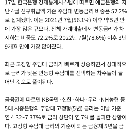
17일 한국은행 경제통계시스템에 따르면 예금은행의 지
난 4월 신규취급액 기준 주담대 변동금리 비중은 52.2%
로 집계됐다. 이는 2021년 7월(56.1%) 이후 약 5년 만
에 가장 많은 규모다. 전체 가계대출에서 변동금리가 차
지하는 비중도 72.2%로 2022년 7월(78.6%) 이후 3년
9개월 만에 가장 많아졌다.
최근 고정형 주담대 금리가 빠르게 상승하면서 상대적으
로 금리가 낮은 변동형 주담대를 선택하는 차주들이 늘
어난 것으로 풀이된다.
금융권에 따르면 KB국민·신한·하나·우리·NH농협 등
5대 시중은행의 주담대 고정형(5년) 금리는 이날 기준
연 4.32~7.37%로 금리 상단이 연 7%를 돌파한 상황이
다. 고정형 주담대 금리의 기준이 되는 금융채 5년물 금