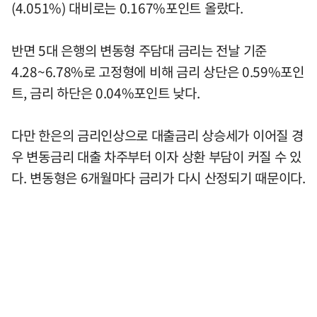
(4.051%) 대비로는 0.167%포인트 올랐다.
반면 5대 은행의 변동형 주담대 금리는 전날 기준
4.28~6.78%로 고정형에 비해 금리 상단은 0.59%포인
트, 금리 하단은 0.04%포인트 낮다.
다만 한은의 금리인상으로 대출금리 상승세가 이어질 경
우 변동금리 대출 차주부터 이자 상환 부담이 커질 수 있
다. 변동형은 6개월마다 금리가 다시 산정되기 때문이다.