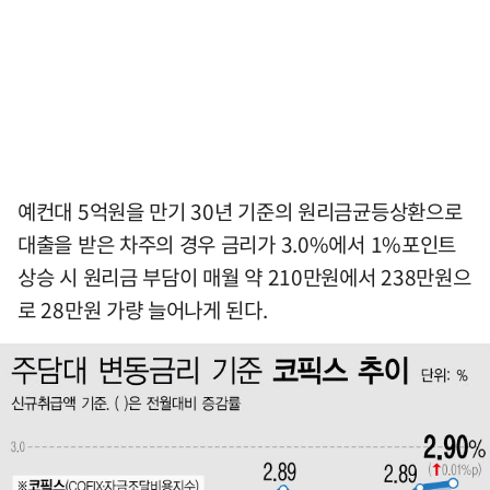
예컨대 5억원을 만기 30년 기준의 원리금균등상환으로
대출을 받은 차주의 경우 금리가 3.0%에서 1%포인트
상승 시 원리금 부담이 매월 약 210만원에서 238만원으
로 28만원 가량 늘어나게 된다.