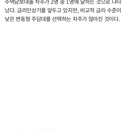
주택담보대출 차주가 2명 중 1명에 달하는 것으로 나타
났다. 금리인상기를 앞두고 있지만, 비교적 금리 수준이
낮은 변동형 주담대를 선택하는 차주가 많아진 것이다.