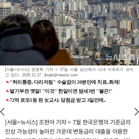
[서울=뉴시스] 정병혁 기자 = 17일 서울 남산에서 시내 아파트가 보이
고 있다. 2025.11.17.
jhope@newsis.com
[서울=뉴시스] 조현아 기자 = 7월 한국은행의 기준금리
인상 가능성이 높아진 가운데 변동금리 대출을 이용한