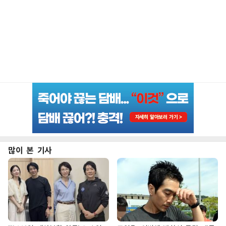
많이 본 기사