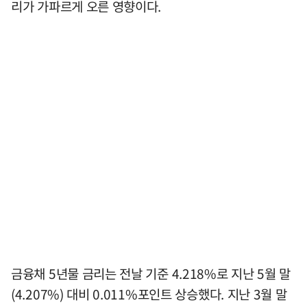
리가 가파르게 오른 영향이다.
금융채 5년물 금리는 전날 기준 4.218%로 지난 5월 말
(4.207%) 대비 0.011%포인트 상승했다. 지난 3월 말