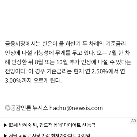
금융시장에서는 한은이 올 하반기 두 차례의 기준금리
인상에 나설 가능성에 무게를 두고 있다. 오는 7월 한 차
례 인상한 뒤 8월 또는 10월 추가 인상에 나설 수 있다는
전망이다. 이 경우 기준금리는 현재 연 2.50%에서 연
3.00%까지 오르게 된다.
◎공감언론 뉴시스
hacho@newsis.com