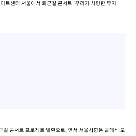
LG아트센터 서울에서 퇴근길 콘서트 '우리가 사랑한 뮤지
퇴근길 콘서트 프로젝트 일환으로, 앞서 서울시향은 클래식 모