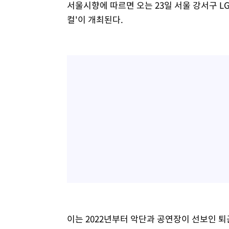
서울시향에 따르면 오는 23일 서울 강서구 
컬'이 개최된다.
이는 2022년부터 악단과 공연장이 선보인 