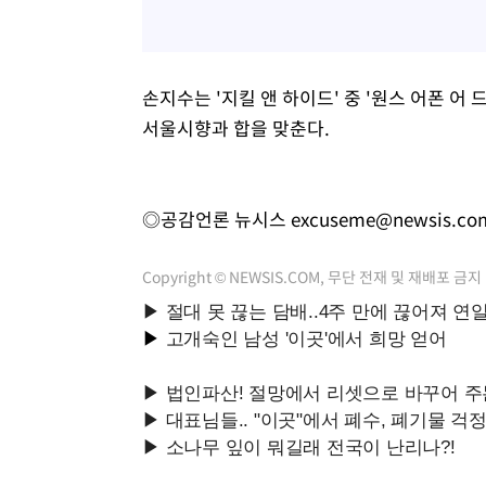
손지수는 '지킬 앤 하이드' 중 '원스 어폰 어 드림
서울시향과 합을 맞춘다.
◎공감언론 뉴시스
excuseme@newsis.co
Copyright © NEWSIS.COM, 무단 전재 및 재배포 금지