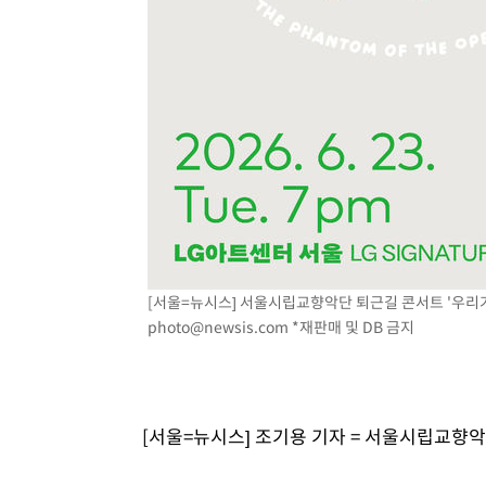
[서울=뉴시스] 서울시립교향악단 퇴근길 콘서트 '우리가 
photo@newsis.com
*재판매 및 DB 금지
[서울=뉴시스] 조기용 기자 = 서울시립교향