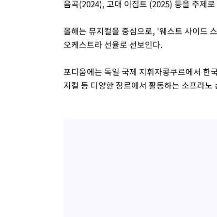
음곡(2024), 고대 이집트 (2025) 등을 주제
올해는 뮤지컬을 중심으로, '웨스트 사이드 스토리
오케스트라 선율로 선보인다.
포디움에는 독일 국제 지휘자콩쿠르에서 한국인
지컬 등 다양한 장르에서 활동하는 소프라노 