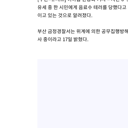
유세 중 한 시민에게 음료수 테러를 당했다고 
이고 있는 것으로 알려졌다.
부산 금정경찰서는 위계에 의한 공무집행방해,
사 중이라고 17일 밝혔다.