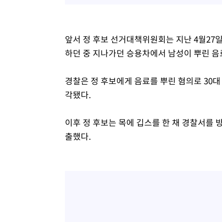
앞서 정 후보 선거대책위원회는 지난 4월27
하던 중 지나가던 승용차에서 남성이 뿌린 음
경찰은 정 후보에게 음료를 뿌린 혐의로 30대
각됐다.
이후 정 후보는 목에 깁스를 한 채 경찰서를 
출했다.