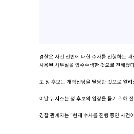
경찰은 사건 전반에 대한 수사를 진행하는 과
사용된 사무실을 압수수색한 것으로 전해졌다
또 정 후보는 개혁신당을 탈당한 것으로 알려
이날 뉴시스는 정 후보의 입장을 듣기 위해 
경찰 관계자는 "현재 수사를 진행 중인 사건이