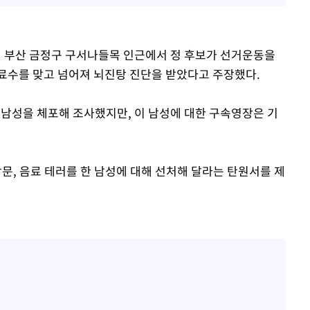
일 부산 금정구 구서나들목 인근에서 정 후보가 선거운동을
료수를 맞고 넘어져 뇌진탕 진단을 받았다고 주장했다.
 남성을 체포해 조사했지만, 이 남성에 대한 구속영장은 기
방문, 음료 테러를 한 남성에 대해 선처해 달라는 탄원서를 제