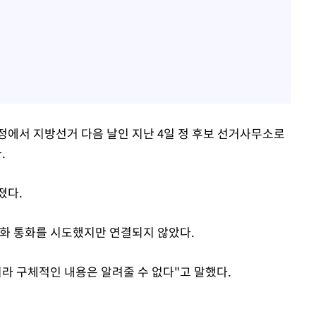
정에서 지방선거 다음 날인 지난 4일 정 후보 선거사무소로
.
졌다.
전화 통화를 시도했지만 연결되지 않았다.
라 구체적인 내용은 알려줄 수 없다"고 말했다.