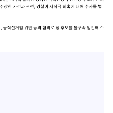
주장한 사건과 관련, 경찰이 자작극 의혹에 대해 수사를 벌
 공직선거법 위반 등의 혐의로 정 후보를 불구속 입건해 수