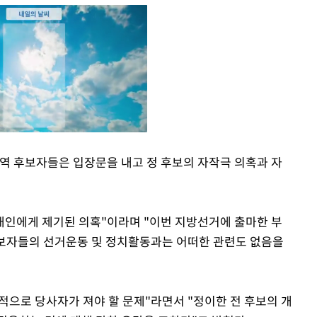
역 후보자들은 입장문을 내고 정 후보의 자작극 의혹과 자
Mute
 개인에게 제기된 의혹"이라며 "이번 지방선거에 출마한 부
보자들의 선거운동 및 정치활동과는 어떠한 관련도 없음을
적으로 당사자가 져야 할 문제"라면서 "정이한 전 후보의 개