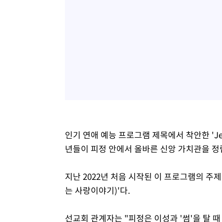
인기 연애 예능 프로그램 제목에서 착안한 'Je
년들이 피정 안에서 올바른 신앙 가치관을 정
지난 2022년 처음 시작된 이 프로그램의 주제는 
는 사랑이야기)'다.
선교회 관계자는 "피정은 이성과 '썸'을 탈 