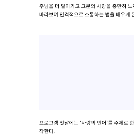
주님을 더 알아가고 그분의 사랑을 충만히 느
바라보며 인격적으로 소통하는 법을 배우게 된
프로그램 첫날에는 '사랑의 언어'를 주제로 한
작한다.