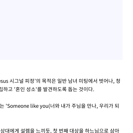
sus 시그널 피정’의 목적은 일반 남녀 미팅에서 벗어나, 청
립하고 '혼인 성소'를 발견하도록 돕는 것이다.
'Someone like you(너와 내가 주님을 만나, 우리가 되
때 상대에게 설렘을 느끼듯, 첫 번째 대상을 하느님으로 삼아