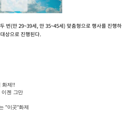
번(만 29~39세, 만 35~45세) 맞춤형으로 행사를 진행하
을 대상으로 진행된다.
Mute