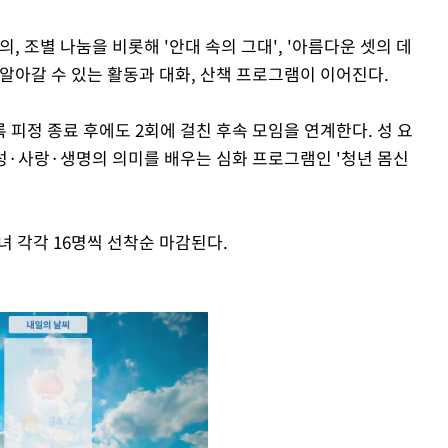
, 조별 나눔을 비롯해 '안대 속의 그대', '아름다운 셋의 데
 알아갈 수 있는 활동과 대화, 산책 프로그램이 이어진다.
피정 종료 후에도 2회에 걸친 후속 모임을 연계한다. 성 요
 성·사랑·생명의 의미를 배우는 심화 프로그램인 '청년 몸신
남녀 각각 16명씩 선착순 마감된다.