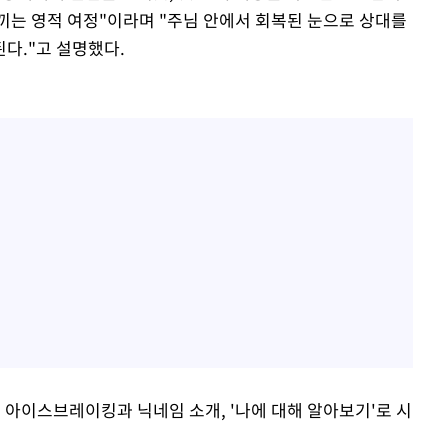
끼는 영적 여정"이라며 "주님 안에서 회복된 눈으로 상대를
다."고 설명했다.
 아이스브레이킹과 닉네임 소개, '나에 대해 알아보기'로 시