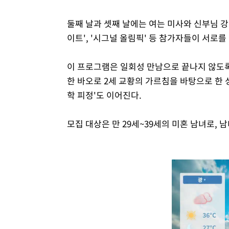
둘째 날과 셋째 날에는 여는 미사와 신부님 강의
이트', '시그널 올림픽' 등 참가자들이 서로를
이 프로그램은 일회성 만남으로 끝나지 않도록 
한 바오로 2세 교황의 가르침을 바탕으로 한
학 피정'도 이어진다.
모집 대상은 만 29세~39세의 미혼 남녀로, 