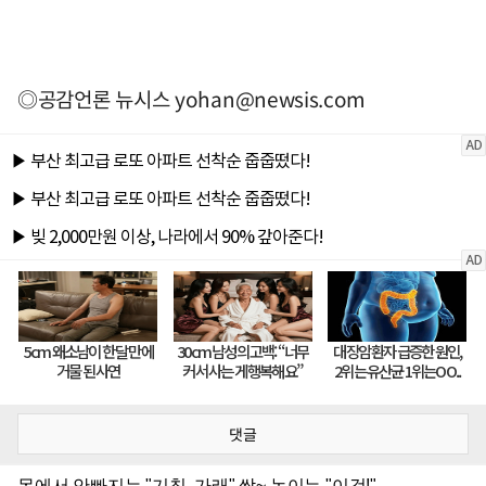
◎공감언론 뉴시스
yohan@newsis.com
댓글