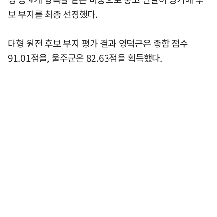
보 부지를 최종 선정했다.
대형 원전 후보 부지 평가 결과 영덕군은 종합 점수
91.01점을, 울주군은 82.63점을 획득했다.