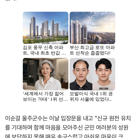
이순걸 울주군수는 이날 입장문을 내고 "신규 원전 유치
를 기대하며 함께 마음을 모아주신 군민 여러분의 성원
에 보답하지 못해 매우 송구스럽고 아쉬운 마음이 크