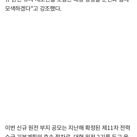
모색하겠다"고 강조했다.
이번 신규 원전 부지 공모는 지난해 확정된 제11차 전력
수급 기본계획의 후속 절차로, 대형 원전 2기를 두고 울