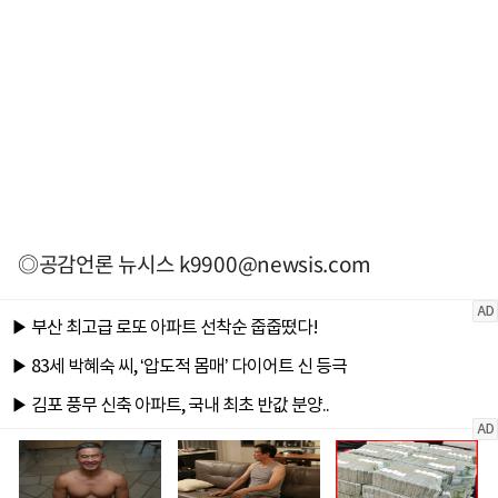
◎공감언론 뉴시스
k9900@newsis.com