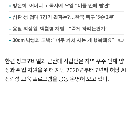
방은희, 어머니 고독사에 오열 "이틀 만에 발견"
심판 성 접대 7경기 결과는?…한국 축구 '5승 2무'
응팔 최성원, 백혈병 재발…"죽게 하려는건가"
한편 씽크포비엘과 군산대 사업단은 지역 우수 인재 양
성과 취업 지원을 위해 지난 2020년부터 7년째 해당 AI
신뢰성 교육 프로그램을 공동 운영해 오고 있다.