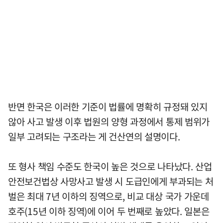
반면 한국은 이러한 기준이 법률에 명확히 규정돼 있지
않아 사고 발생 이후 법원의 양형 과정에서 통제 범위가
일부 고려되는 구조라는 게 건산연의 설명이다.
또 형사 책임 수준도 한국이 높은 것으로 나타났다. 산업
안전보건법상 사망사고 발생 시 도급인에게 부과되는 처
벌은 최대 7년 이하의 징역으로, 비교 대상 국가 가운데
호주(15년 이하 징역)에 이어 두 번째로 높았다. 일본은