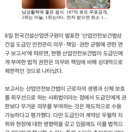
8일 한국건설산업연구원이 발표한 '산업안전보건법상
건설 도급인 안전관리 의무·책임·권한 균형에 관한 연
구 보고서'에 따르면, 현행 산업안전보건법이 도급인에
게 부여한 법적 권한은 의무와 책임에 비해 상대적으로
제한적인 것으로 나타났다.
보고서는 산업안전보건법이 근로자의 생명과 신체 보호
를 최우선으로 하는 사회법이라는 점에서 도급인에게 권
한보다 무거운 의무를 부여하는 것은 제도적으로 수용
가능하다고 평가했다. 다만 도급인이 계약상 우월적 지
위와 현장에 대한 영향력을 갖고 있음에도 이를 법적으