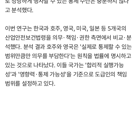
로 정당하게 행사할 수 있는 통제 수단은 충분하지 않다
고 분석했다.
이번 연구는 한국과 호주, 영국, 미국, 일본 등 5개국의
산업안전보건법령을 의무·책임·권한 측면에서 비교·분
석했다. 분석 결과 호주와 영국은 '실제로 통제할 수 있는
범위만큼만 의무를 부담한다'는 원칙을 법률에 명시하고
있는 것으로 나타났다. 이들 국가는 '합리적 실행가능
성'과 '영향력·통제 가능성'을 기준으로 도급인의 책임
범위를 설정하고 있다.