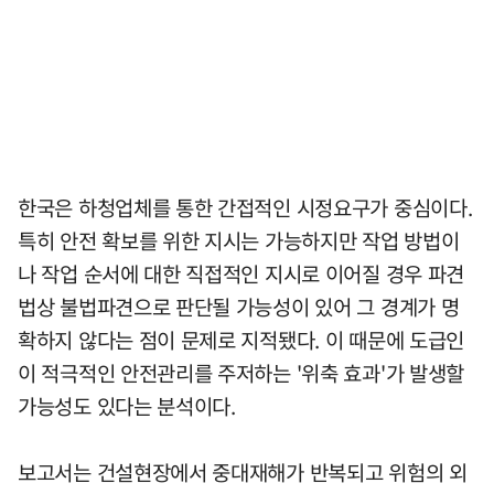
한국은 하청업체를 통한 간접적인 시정요구가 중심이다.
특히 안전 확보를 위한 지시는 가능하지만 작업 방법이
나 작업 순서에 대한 직접적인 지시로 이어질 경우 파견
법상 불법파견으로 판단될 가능성이 있어 그 경계가 명
확하지 않다는 점이 문제로 지적됐다. 이 때문에 도급인
이 적극적인 안전관리를 주저하는 '위축 효과'가 발생할
가능성도 있다는 분석이다.
보고서는 건설현장에서 중대재해가 반복되고 위험의 외