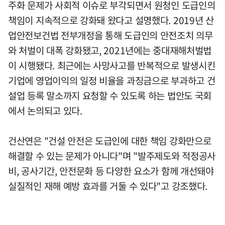
주화 문제가 사회적 이슈로 부각되면서 원청인 도급인의
책임이 지속적으로 강화돼 왔다고 설명했다. 2019년 산
업안전보건법 전부개정을 통해 도급인의 안전조치 의무
와 처벌이 대폭 강화됐고, 2021년에는 중대재해처벌법
이 시행됐다. 최근에는 사망사고를 반복적으로 발생시킨
기업에 영업이익의 일정 비율을 과징금으로 부과하고 건
설업 등록 말소까지 요청할 수 있도록 하는 법안도 국회
에서 논의되고 있다.
건산연은 "건설 안전은 도급인에 대한 책임 강화만으로
해결할 수 있는 문제가 아니다"며 "발주제도와 적정공사
비, 공사기간, 안전문화 등 다양한 요소가 함께 개선돼야
실질적인 재해 예방 효과를 거둘 수 있다"고 강조했다.