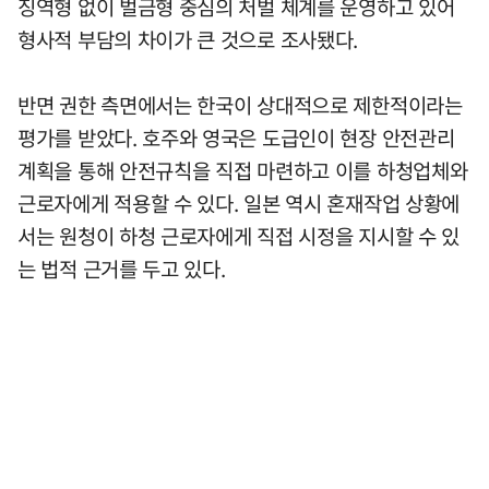
징역형 없이 벌금형 중심의 처벌 체계를 운영하고 있어
형사적 부담의 차이가 큰 것으로 조사됐다.
반면 권한 측면에서는 한국이 상대적으로 제한적이라는
평가를 받았다. 호주와 영국은 도급인이 현장 안전관리
계획을 통해 안전규칙을 직접 마련하고 이를 하청업체와
근로자에게 적용할 수 있다. 일본 역시 혼재작업 상황에
서는 원청이 하청 근로자에게 직접 시정을 지시할 수 있
는 법적 근거를 두고 있다.