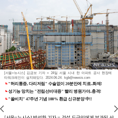
[서울=뉴시스] 김금보 기자 = 24일 서울 시내 한 아파트 공사 현장에
타워크레인이 설치돼있다. 2024.06.24.
kgb@newsis.com
[서울=뉴시스] 박성환 기자 = 건설 도급인에게 부과된 산