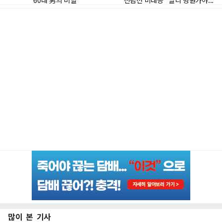
많이 본 기사