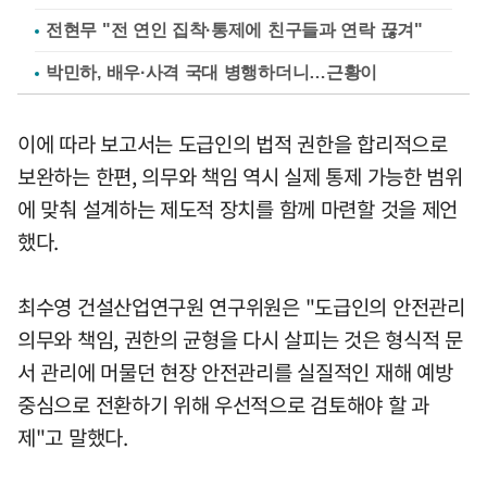
전현무 "전 연인 집착·통제에 친구들과 연락 끊겨"
박민하, 배우·사격 국대 병행하더니…근황이
이에 따라 보고서는 도급인의 법적 권한을 합리적으로
보완하는 한편, 의무와 책임 역시 실제 통제 가능한 범위
에 맞춰 설계하는 제도적 장치를 함께 마련할 것을 제언
했다.
최수영 건설산업연구원 연구위원은 "도급인의 안전관리
의무와 책임, 권한의 균형을 다시 살피는 것은 형식적 문
서 관리에 머물던 현장 안전관리를 실질적인 재해 예방
중심으로 전환하기 위해 우선적으로 검토해야 할 과
제"고 말했다.