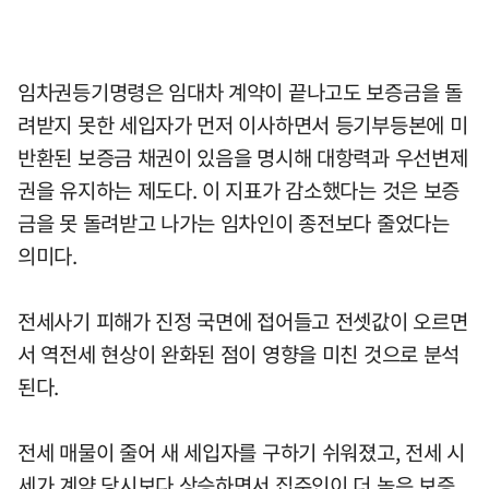
임차권등기명령은 임대차 계약이 끝나고도 보증금을 돌
려받지 못한 세입자가 먼저 이사하면서 등기부등본에 미
반환된 보증금 채권이 있음을 명시해 대항력과 우선변제
권을 유지하는 제도다. 이 지표가 감소했다는 것은 보증
금을 못 돌려받고 나가는 임차인이 종전보다 줄었다는
의미다.
전세사기 피해가 진정 국면에 접어들고 전셋값이 오르면
서 역전세 현상이 완화된 점이 영향을 미친 것으로 분석
된다.
전세 매물이 줄어 새 세입자를 구하기 쉬워졌고, 전세 시
세가 계약 당시보다 상승하면서 집주인이 더 높은 보증