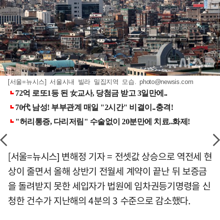
[서울=뉴시스] 서울시내 빌라 밀집지역 모습.
photo@newsis.com
[서울=뉴시스] 변해정 기자 = 전셋값 상승으로 역전세 현
상이 줄면서 올해 상반기 전월세 계약이 끝난 뒤 보증금
을 돌려받지 못한 세입자가 법원에 임차권등기명령을 신
청한 건수가 지난해의 4분의 3 수준으로 감소했다.