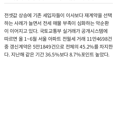
전셋값 상승에 기존 세입자들이 이사보다 재계약을 선택
하는 사례가 늘면서 전세 매물 부족이 심화하는 악순환
이 이어지고 있다. 국토교통부 실거래가 공개시스템에
따르면 올 1~6월 서울 아파트 전월세 거래 11만4698건
중 갱신계약은 5만1849건으로 전체의 45.2%를 차지한
다. 지난해 같은 기간 36.5%보다 8.7%포인트 높았다.