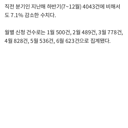
직전 분기인 지난해 하반기(7~12월) 4043건에 비해서
도 7.1% 감소한 수치다.
월별 신청 건수로는 1월 500건, 2월 489건, 3월 778건,
4월 828건, 5월 536건, 6월 623건으로 집계됐다.