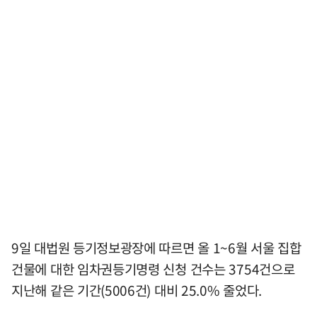
9일 대법원 등기정보광장에 따르면 올 1~6월 서울 집합
건물에 대한 임차권등기명령 신청 건수는 3754건으로
지난해 같은 기간(5006건) 대비 25.0% 줄었다.