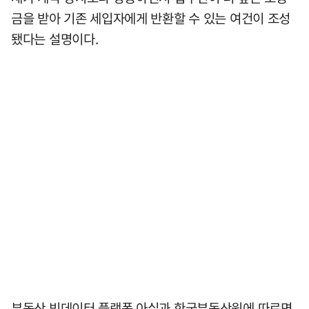
금을 받아 기존 세입자에게 반환할 수 있는 여건이 조성
됐다는 설명이다.
부동산 빅데이터 플랫폼 아실과 한국부동산원에 따르면