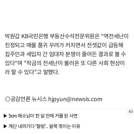
박원갑 KB국민은행 부동산수석전문위원은 "역전세난이
진정되고 매물 품귀 우려가 커지면서 전셋값이 급등해
집주인과 세입자 간 임대차 분쟁이 줄어든 결과로 볼 수
있다"며 "작금의 전세난이 불러온 또 다른 사회 현상이
라 할 수 있다"고 말했다.
◎공감언론 뉴시스
hjpyun@newsis.com