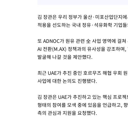
김 장관은 우리 정부가 울산·미포산업단지에서 
적용을 선도하는 국내 정유·석유화학 기업들
또 ADNOC가 원유 관련 全 사업 영역에 걸
AI 전환(M.AX) 정책과의 유사성을 강조하며
발굴해 나갈 것을 제안했다.
최근 UAE가 추진 중인 호르무즈 해협 우회 
사업에 대한 논의도 진행됐다.
김 장관은 UAE가 추진하고 있는 핵심 프로젝
형태의 참여를 모색 중에 있음을 언급하고, 향
측의 관심과 지원을 요청했다.