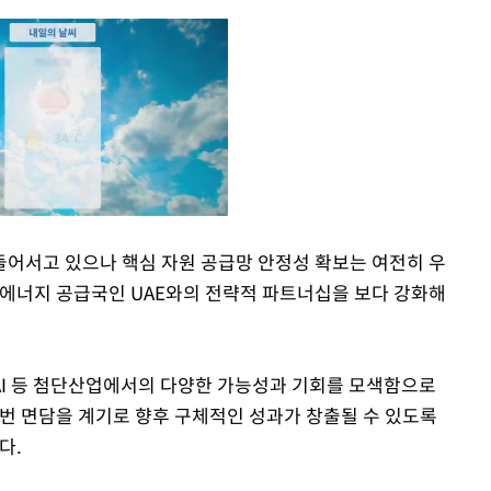
 들어서고 있으나 핵심 자원 공급망 안정성 확보는 여전히 우
요 에너지 공급국인 UAE와의 전략적 파트너십을 보다 강화해
Mute
 AI 등 첨단산업에서의 다양한 가능성과 기회를 모색함으로
이번 면담을 계기로 향후 구체적인 성과가 창출될 수 있도록
다.