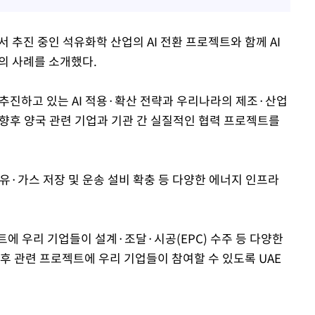
추진 중인 석유화학 산업의 AI 전환 프로젝트와 함께 AI
의 사례를 소개했다.
쳐 추진하고 있는 AI 적용·확산 전략과 우리나라의 제조·산업
, 향후 양국 관련 기업과 기관 간 실질적인 협력 프로젝트를
원유·가스 저장 및 운송 설비 확충 등 다양한 에너지 인프라
트에 우리 기업들이 설계·조달·시공(EPC) 수주 등 다양한
후 관련 프로젝트에 우리 기업들이 참여할 수 있도록 UAE