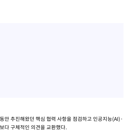
동안 추진해왔던 핵심 협력 사항을 점검하고 인공지능(AI)·
 보다 구체적인 의견을 교환했다.