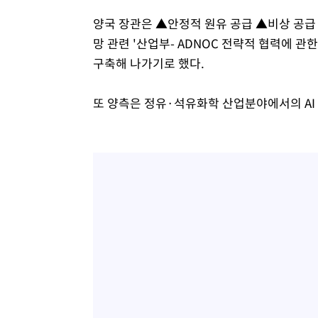
양국 장관은 ▲안정적 원유 공급 ▲비상 공급
망 관련 '산업부- ADNOC 전략적 협력에 
구축해 나가기로 했다.
또 양측은 정유·석유화학 산업분야에서의 AI