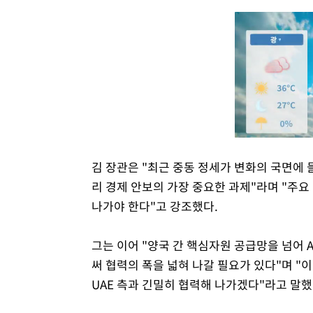
김 장관은 "최근 중동 정세가 변화의 국면에
리 경제 안보의 가장 중요한 과제"라며 "주
나가야 한다"고 강조했다.
그는 이어 "양국 간 핵심자원 공급망을 넘어
써 협력의 폭을 넓혀 나갈 필요가 있다"며 "
UAE 측과 긴밀히 협력해 나가겠다"라고 말했