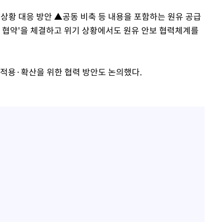
 상황 대응 방안 ▲공동 비축 등 내용을 포함하는 원유 공급
관한 협약'을 체결하고 위기 상황에서도 원유 안보 협력체계를
 적용·확산을 위한 협력 방안도 논의했다.