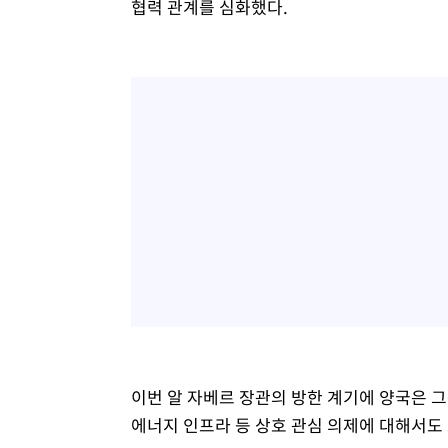
협력 관계를 심화했다.
이번 알 자베르 장관의 방한 계기에 양국은 그
에너지 인프라 등 상호 관심 의제에 대해서도