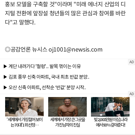
홍보 모델을 구축할 것"이라며 "미래 에너지 산업의 디
지털 전환에 앞장설 청년들의 많은 관심과 참여를 바란
다"고 말했다.
◎공감언론 뉴시스
oj1001@newsis.com