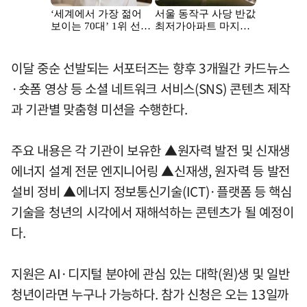
이달 중순 선발되는 서포터즈는 향후 3개월간 카드뉴스
·숏폼 영상 등 소셜 네트워크 서비스(SNS) 콘텐츠 제작
과 기관별 맞춤형 미션을 수행한다.
주요 내용은 각 기관이 보유한 ▲원자력 발전 및 신재생
에너지 설계 전문 엔지니어링 ▲신재생, 원자력 등 발전
설비 정비 ▲에너지 정보통신기술(ICT)·플랫폼 등 핵심
기술을 청년의 시각에서 재해석하는 콘텐츠가 될 예정이
다.
지원은 AI·디지털 분야에 관심 있는 대학(원)생 및 일반
청년이라면 누구나 가능하다. 참가 신청은 오는 13일까