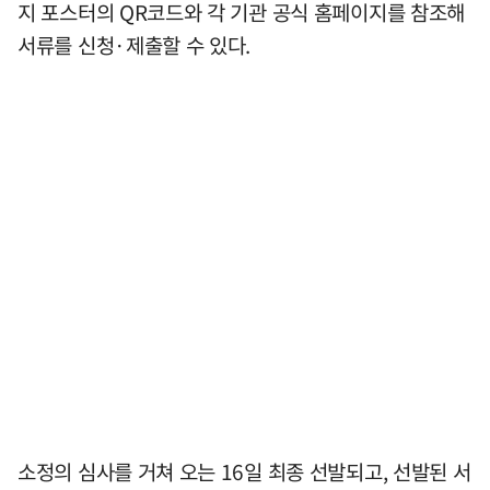
지 포스터의 QR코드와 각 기관 공식 홈페이지를 참조해
서류를 신청·제출할 수 있다.
소정의 심사를 거쳐 오는 16일 최종 선발되고, 선발된 서