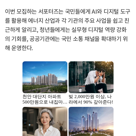
이번 모집하는 서포터즈는 국민들에게 AI와 디지털 도구
를 활용해 에너지 산업과 각 기관의 주요 사업을 쉽고 친
근하게 알리고, 청년들에게는 실무형 디지털 역량 강화
의 기회를, 공공기관에는 국민 소통 채널을 확대하기 위
해 운영한다.