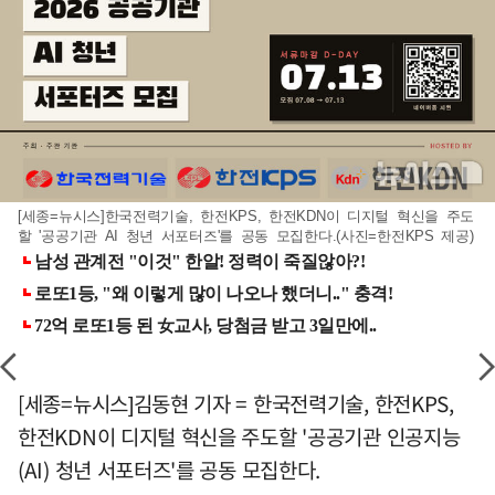
[세종=뉴시스]한국전력기술, 한전KPS, 한전KDN이 디지털 혁신을 주도
할 '공공기관 AI 청년 서포터즈'를 공동 모집한다.(사진=한전KPS 제공)
[세종=뉴시스]김동현 기자 = 한국전력기술, 한전KPS,
한전KDN이 디지털 혁신을 주도할 '공공기관 인공지능
(AI) 청년 서포터즈'를 공동 모집한다.