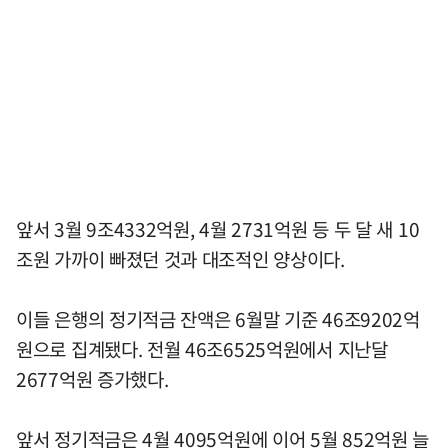
앞서 3월 9조4332억원, 4월 2731억원 등 두 달 새 10
조원 가까이 빠졌던 것과 대조적인 양상이다.
이들 은행의 정기적금 잔액은 6월말 기준 46조9202억
원으로 집계됐다. 전월 46조6525억원에서 지난달
2677억원 증가했다.
앞서 정기적금은 4월 4095억원에 이어 5월 852억원 늘