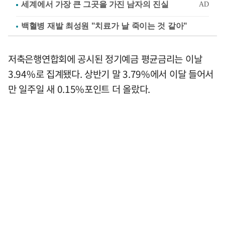
백혈병 재발 최성원 "치료가 날 죽이는 것 같아"
저축은행연합회에 공시된 정기예금 평균금리는 이날
3.94%로 집계됐다. 상반기 말 3.79%에서 이달 들어서
만 일주일 새 0.15%포인트 더 올랐다.