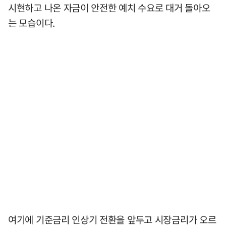
시현하고 나온 자금이 안전한 예치 수요로 대거 돌아오
는 모습이다.
여기에 기준금리 인상기 전환을 앞두고 시장금리가 오르