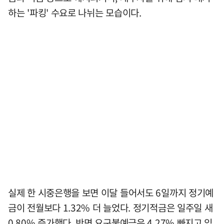
하는 '파킹' 수요로 나뉘는 모습이다.
실제 한 시중은행을 보면 이달 들어서도 6일까지 정기예
금이 전월보다 1.32% 더 늘었다. 정기적금은 일주일 새
0.80% 증가했다. 반면 요구불예금은 4.27% 빠지고 있