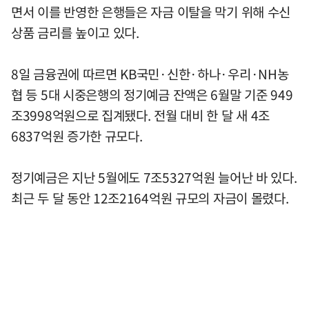
면서 이를 반영한 은행들은 자금 이탈을 막기 위해 수신
상품 금리를 높이고 있다.
8일 금융권에 따르면 KB국민·신한·하나·우리·NH농
협 등 5대 시중은행의 정기예금 잔액은 6월말 기준 949
조3998억원으로 집계됐다. 전월 대비 한 달 새 4조
6837억원 증가한 규모다.
정기예금은 지난 5월에도 7조5327억원 늘어난 바 있다.
최근 두 달 동안 12조2164억원 규모의 자금이 몰렸다.