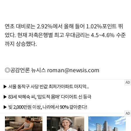
연초 대비로는 2.92%에서 올해 들어 1.02%포인트 뛰
었다. 현재 저축은행별 최고 우대금리는 4.5~4.6% 수준
까지 상승했다.
◎공감언론 뉴시스
roman@newsis.com