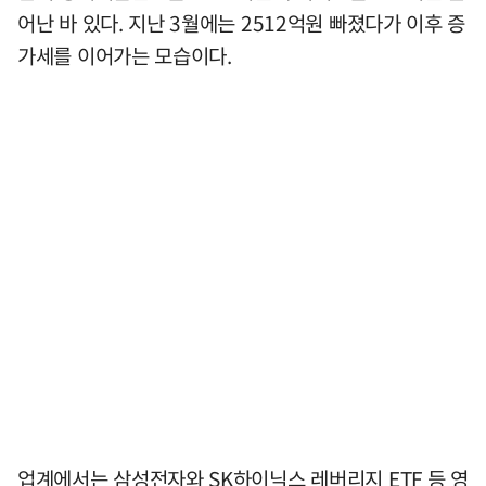
어난 바 있다. 지난 3월에는 2512억원 빠졌다가 이후 증
가세를 이어가는 모습이다.
업계에서는 삼성전자와 SK하이닉스 레버리지 ETF 등 영