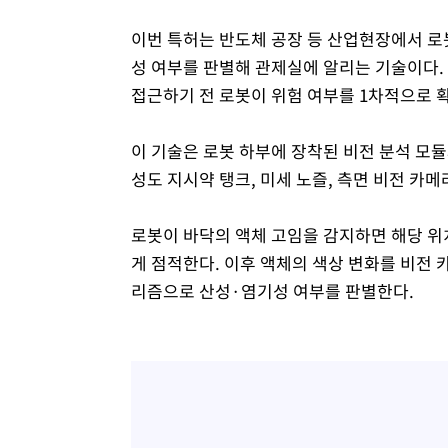
이번 특허는 반도체 공장 등 산업현장에서 로
성 여부를 판별해 관제실에 알리는 기술이다.
접근하기 전 로봇이 위험 여부를 1차적으로 확
이 기술은 로봇 하부에 장착된 비전 분석 모듈
성도 지시약 탱크, 미세 노즐, 측면 비전 카메
로봇이 바닥의 액체 고임을 감지하면 해당 위
게 점적한다. 이후 액체의 색상 변화를 비전 
리즘으로 산성·염기성 여부를 판별한다.