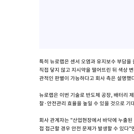
특히 뉴로랩은 센서 오염과 유지보수 부담을 
직접 닿지 않고 지시약을 떨어뜨린 뒤 색상 
관적인 판별이 가능하다고 회사 측은 설명했다
뉴로랩은 이번 기술로 반도체 공장, 배터리 제
찰·안전관리 효율을 높일 수 있을 것으로 기
회사 관계자는 "산업현장에서 바닥에 누출된
접 접근할 경우 안전 문제가 발생할 수 있다"