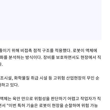
줄이기 위해 비접촉 점적 구조를 적용했다. 로봇이 액체에
변화를 분석하는 방식이다. 장비를 보호하면서도 현장에서 직
.
조시설, 화학물질 취급 시설 등 고위험 산업현장의 무인 순
대하고 있다.
 액체는 육안 만으로 위험성을 판단하기 어렵고 작업자가 직
면서 "이번 특허 기술은 로봇이 현장을 순찰하며 위험 가능