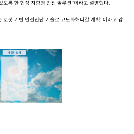
있도록 한 현장 지향형 안전 솔루션"이라고 설명했다.
는 로봇 기반 안전진단 기술로 고도화해나갈 계획"이라고 강
Mute