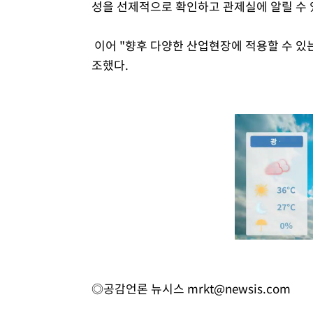
성을 선제적으로 확인하고 관제실에 알릴 수 
이어 "향후 다양한 산업현장에 적용할 수 있
조했다.
◎공감언론 뉴시스
mrkt@newsis.com