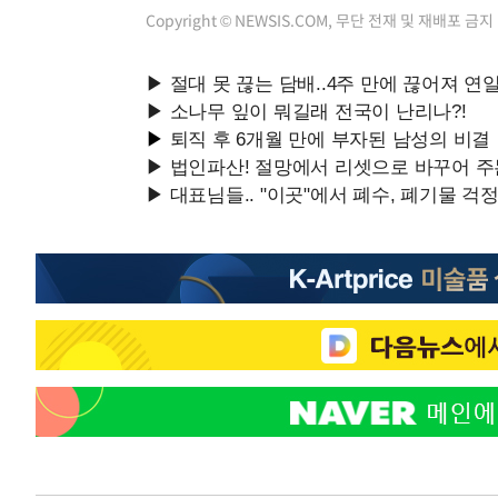
Copyright © NEWSIS.COM, 무단 전재 및 재배포 금지