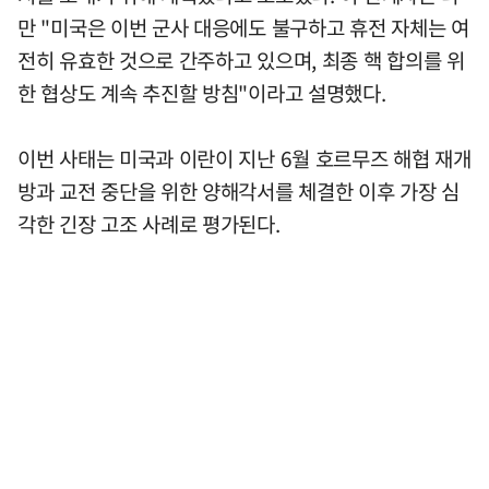
만 "미국은 이번 군사 대응에도 불구하고 휴전 자체는 여
전히 유효한 것으로 간주하고 있으며, 최종 핵 합의를 위
한 협상도 계속 추진할 방침"이라고 설명했다.
이번 사태는 미국과 이란이 지난 6월 호르무즈 해협 재개
방과 교전 중단을 위한 양해각서를 체결한 이후 가장 심
각한 긴장 고조 사례로 평가된다.