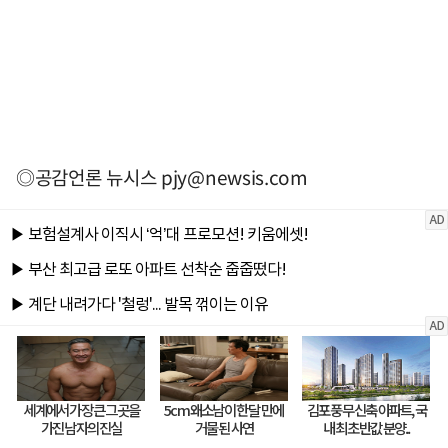
◎공감언론 뉴시스
pjy@newsis.com