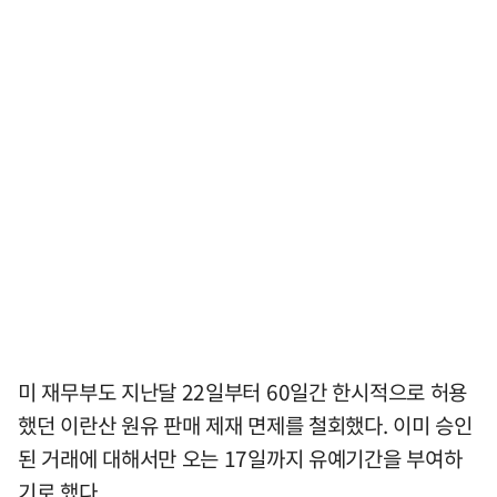
미 재무부도 지난달 22일부터 60일간 한시적으로 허용
했던 이란산 원유 판매 제재 면제를 철회했다. 이미 승인
된 거래에 대해서만 오는 17일까지 유예기간을 부여하
기로 했다.