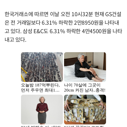
한국거래소에 따르면 이날 오전 10시32분 현재 GS건설
은 전 거래일보다 6.31% 하락한 2만8950원을 나타내
고 있다. 삼성 E&C도 6.31% 하락한 4만4500원을 나타
내고 있다.