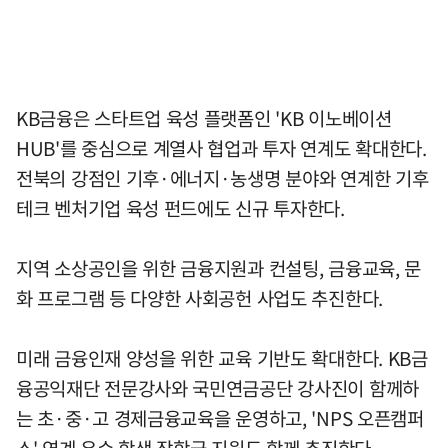
KB금융은 스타트업 육성 플랫폼인 'KB 이노베이션
HUB'를 중심으로 계열사 협업과 투자 연계도 확대한다.
전북의 강점인 기후·에너지·농생명 분야와 연계한 기후
테크 벤처기업 육성 펀드에도 신규 투자한다.
지역 소상공인을 위한 금융지원과 컨설팅, 금융교육, 문
화 프로그램 등 다양한 사회공헌 사업도 추진한다.
미래 금융인재 양성을 위한 교육 기반도 확대한다. KB금
융공익재단 전문강사와 국민연금공단 강사진이 함께하
는 초·중·고 경제금융교육을 운영하고, 'NPS 오픈캠퍼
스' 연계 우수 학생 장학금 지원도 함께 추진한다.