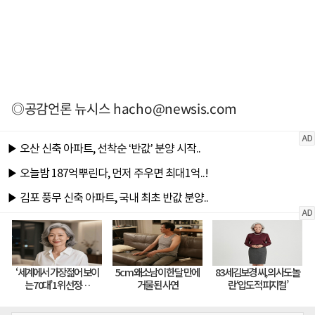
◎공감언론 뉴시스
hacho@newsis.com