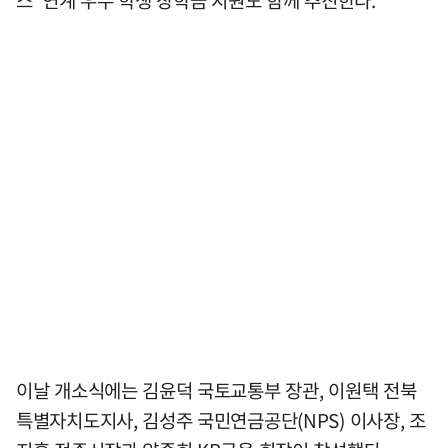
이날 개소식에는 김윤덕 국토교통부 장관, 이원택 전북
특별자치도지사, 김성주 국민연금공단(NPS) 이사장, 조