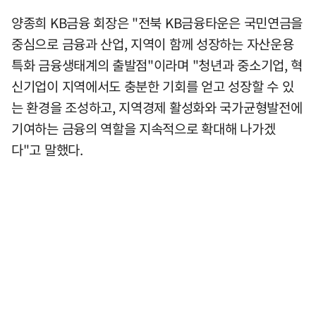
양종희 KB금융 회장은 "전북 KB금융타운은 국민연금을
중심으로 금융과 산업, 지역이 함께 성장하는 자산운용
특화 금융생태계의 출발점"이라며 "청년과 중소기업, 혁
신기업이 지역에서도 충분한 기회를 얻고 성장할 수 있
는 환경을 조성하고, 지역경제 활성화와 국가균형발전에
기여하는 금융의 역할을 지속적으로 확대해 나가겠
다"고 말했다.