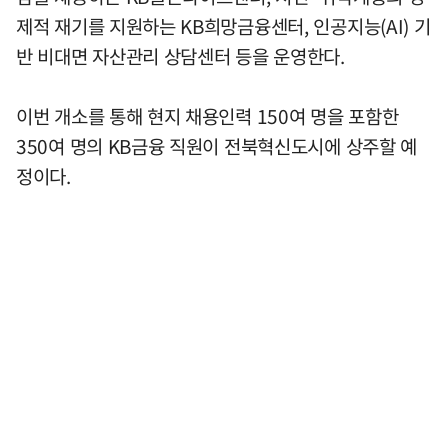
제적 재기를 지원하는 KB희망금융센터, 인공지능(AI) 기
반 비대면 자산관리 상담센터 등을 운영한다.
이번 개소를 통해 현지 채용인력 150여 명을 포함한
350여 명의 KB금융 직원이 전북혁신도시에 상주할 예
정이다.