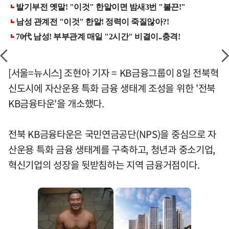
[서울=뉴시스] 조현아 기자 = KB금융그룹이 8일 전북혁
신도시에 자산운용 특화 금융 생태계 조성을 위한 '전북
KB금융타운'을 개소했다.
전북 KB금융타운은 국민연금공단(NPS)을 중심으로 자
산운용 특화 금융 생태계를 구축하고, 청년과 중소기업,
혁신기업의 성장을 뒷받침하는 지역 금융거점이다.