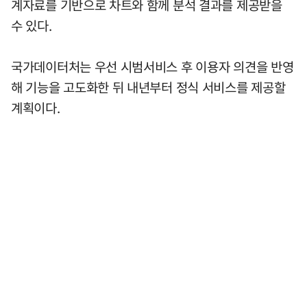
계자료를 기반으로 차트와 함께 분석 결과를 제공받을
수 있다.
국가데이터처는 우선 시범서비스 후 이용자 의견을 반영
해 기능을 고도화한 뒤 내년부터 정식 서비스를 제공할
계획이다.