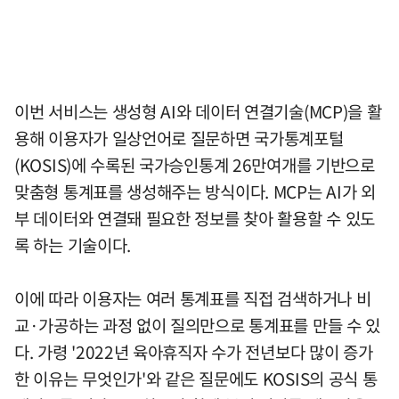
이번 서비스는 생성형 AI와 데이터 연결기술(MCP)을 활
용해 이용자가 일상언어로 질문하면 국가통계포털
(KOSIS)에 수록된 국가승인통계 26만여개를 기반으로
맞춤형 통계표를 생성해주는 방식이다. MCP는 AI가 외
부 데이터와 연결돼 필요한 정보를 찾아 활용할 수 있도
록 하는 기술이다.
이에 따라 이용자는 여러 통계표를 직접 검색하거나 비
교·가공하는 과정 없이 질의만으로 통계표를 만들 수 있
다. 가령 '2022년 육아휴직자 수가 전년보다 많이 증가
한 이유는 무엇인가'와 같은 질문에도 KOSIS의 공식 통