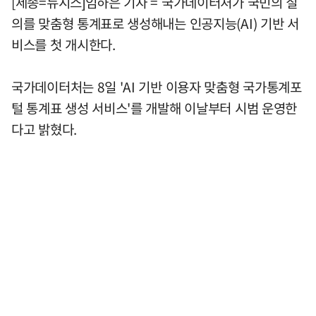
[세종=뉴시스]임하은 기자 = 국가데이터처가 국민의 질
의를 맞춤형 통계표로 생성해내는 인공지능(AI) 기반 서
비스를 첫 개시한다.
국가데이터처는 8일 'AI 기반 이용자 맞춤형 국가통계포
털 통계표 생성 서비스'를 개발해 이날부터 시범 운영한
다고 밝혔다.