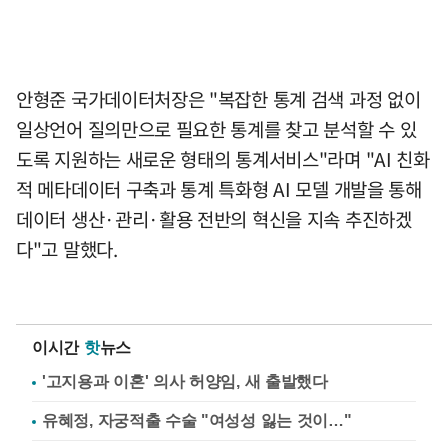
안형준 국가데이터처장은 "복잡한 통계 검색 과정 없이
일상언어 질의만으로 필요한 통계를 찾고 분석할 수 있
도록 지원하는 새로운 형태의 통계서비스"라며 "AI 친화
적 메타데이터 구축과 통계 특화형 AI 모델 개발을 통해
데이터 생산·관리·활용 전반의 혁신을 지속 추진하겠
다"고 말했다.
이시간
핫
뉴스
'고지용과 이혼' 의사 허양임, 새 출발했다
유혜정, 자궁적출 수술 "여성성 잃는 것이…"