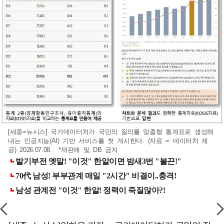
[세종=뉴시스] 국가데이터처가 국민의 질의를 맞춤형 통계표로 생성해
내는 인공지능(AI) 기반 서비스를 첫 개시한다. (자료 = 데이터처 제
공) 2026.07.08. *재판매 및 DB 금지