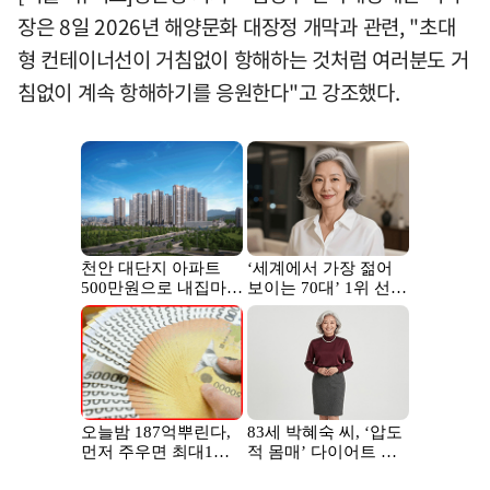
장은 8일 2026년 해양문화 대장정 개막과 관련, "초대
형 컨테이너선이 거침없이 항해하는 것처럼 여러분도 거
침없이 계속 항해하기를 응원한다"고 강조했다.