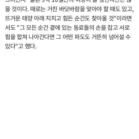
을 것이다. 때로는 거친 바닷바람을 맞아야 할 때도 있고,
뜨거운 태양 아래 지치고 힘든 순간도 찾아올 것"이라면
서도 "그 모든 순간 곁에 있는 동료들의 손을 잡고 서로
힘을 합쳐 나아간다면 그 어떤 파도도 거뜬히 넘어설 수
있다"고 했다.