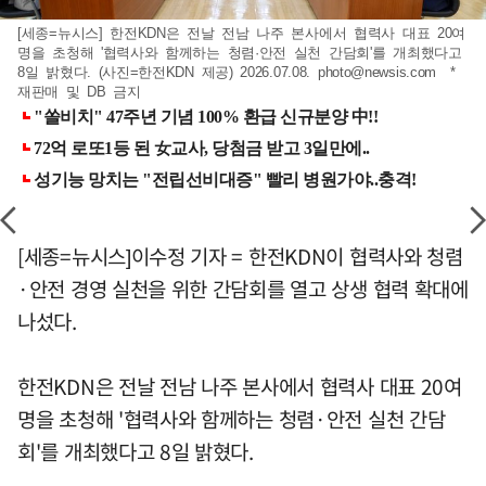
[세종=뉴시스] 한전KDN은 전날 전남 나주 본사에서 협력사 대표 20여
명을 초청해 '협력사와 함께하는 청렴·안전 실천 간담회'를 개최했다고
8일 밝혔다. (사진=한전KDN 제공) 2026.07.08.
photo@newsis.com
*
재판매 및 DB 금지
[세종=뉴시스]이수정 기자 = 한전KDN이 협력사와 청렴
·안전 경영 실천을 위한 간담회를 열고 상생 협력 확대에
나섰다.
한전KDN은 전날 전남 나주 본사에서 협력사 대표 20여
명을 초청해 '협력사와 함께하는 청렴·안전 실천 간담
회'를 개최했다고 8일 밝혔다.