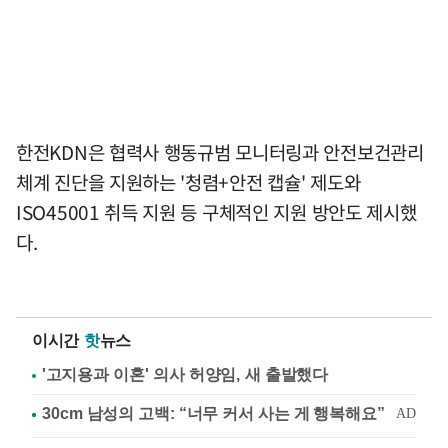
한전KDN은 협력사 행동규범 모니터링과 안전보건관리
체계 진단을 지원하는 '청렴+안전 캡슐' 제도와
ISO45001 취득 지원 등 구체적인 지원 방안도 제시했
다.
이시간
핫
뉴스
'고지용과 이혼' 의사 허양임, 새 출발했다