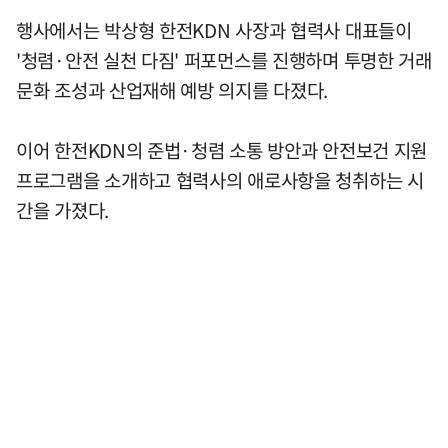
행사에서는 박상형 한전KDN 사장과 협력사 대표들이
'청렴·안전 실천 다짐' 퍼포먼스를 진행하며 투명한 거래
문화 조성과 산업재해 예방 의지를 다졌다.
이어 한전KDN의 준법·청렴 소통 방안과 안전보건 지원
프로그램을 소개하고 협력사의 애로사항을 청취하는 시
간을 가졌다.