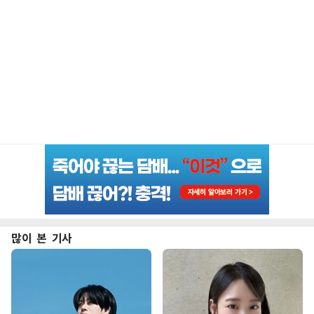
많이 본 기사