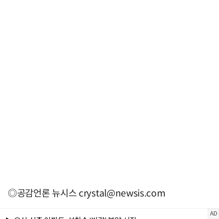
◎공감언론 뉴시스
crystal@newsis.com