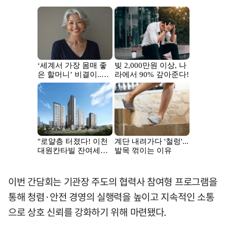
이번 간담회는 기관장 주도의 협력사 참여형 프로그램을
통해 청렴·안전 경영의 실행력을 높이고 지속적인 소통
으로 상호 신뢰를 강화하기 위해 마련됐다.