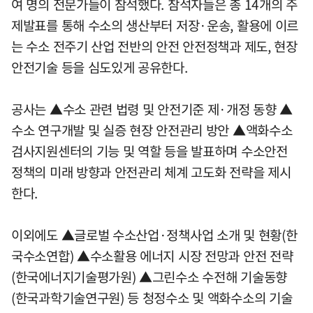
여 명의 전문가들이 참석했다. 참석자들은 총 14개의 주
제발표를 통해 수소의 생산부터 저장·운송, 활용에 이르
는 수소 전주기 산업 전반의 안전 안전정책과 제도, 현장
안전기술 등을 심도있게 공유한다.
공사는 ▲수소 관련 법령 및 안전기준 제·개정 동향 ▲
수소 연구개발 및 실증 현장 안전관리 방안 ▲액화수소
검사지원센터의 기능 및 역할 등을 발표하며 수소안전
정책의 미래 방향과 안전관리 체계 고도화 전략을 제시
한다.
이외에도 ▲글로벌 수소산업·정책사업 소개 및 현황(한
국수소연합) ▲수소활용 에너지 시장 전망과 안전 전략
(한국에너지기술평가원) ▲그린수소 수전해 기술동향
(한국과학기술연구원) 등 청정수소 및 액화수소의 기술