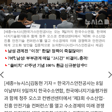
[세종=뉴시스]한국가스안전공사는 오는 9일까지 한국수소연합, 한국에
너지기술평가원과 함께 청주 오스코 컨벤션센터에서 '제3회 수소산업·
진흥 안전기술 컨퍼런스'를 열고 수소경제의 미래 경쟁력과 안전관리
체계 고도화 방안을 집중적으로 논의한다.(사진=가스안전공사 제공)
[세종=뉴시스]김동현 기자 = 한국가스안전공사는 8일
이날부터 9일까지 한국수소연합, 한국에너지기술평가원
과 함께 청주 오스코 컨벤션센터에서 '제3회 수소산업·
진흥 안전기술 컨퍼런스'를 열고 수소경제의 미래 경쟁