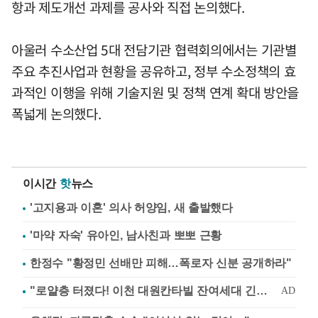
항과 제도개선 과제를 공사와 직접 논의했다.
아울러 수소산업 5대 전담기관 협력회의에서는 기관별
주요 추진사업과 현황을 공유하고, 정부 수소정책의 효
과적인 이행을 위해 기술지원 및 정책 연계 확대 방안을
폭넓게 논의했다.
이시간
핫
뉴스
'고지용과 이혼' 의사 허양임, 새 출발했다
'마약 자숙' 유아인, 남사친과 뽀뽀 근황
한정수 "황정민 선배만 피해…폭로자 신분 공개하라"