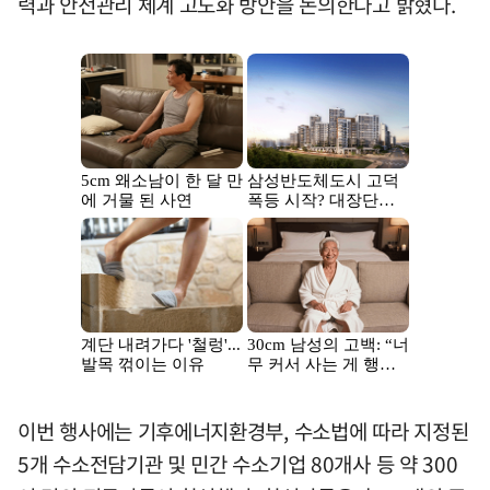
력과 안전관리 체계 고도화 방안을 논의한다고 밝혔다.
이번 행사에는 기후에너지환경부, 수소법에 따라 지정된
5개 수소전담기관 및 민간 수소기업 80개사 등 약 300