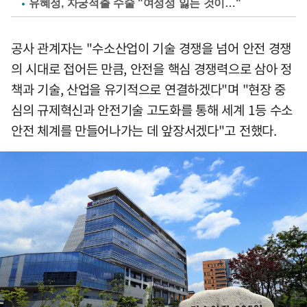
유혜정, 자궁적출 수술 "여성성 잃는 것이…"
공사 관계자는 "수소산업이 기술 경쟁을 넘어 안전 경쟁
의 시대로 접어든 만큼, 안전을 핵심 경쟁력으로 삼아 정
책과 기술, 산업을 유기적으로 연결하겠다"며 "현장 중
심의 규제혁신과 안전기술 고도화를 통해 세계 1등 수소
안전 체계를 만들어나가는 데 앞장서겠다"고 전했다.