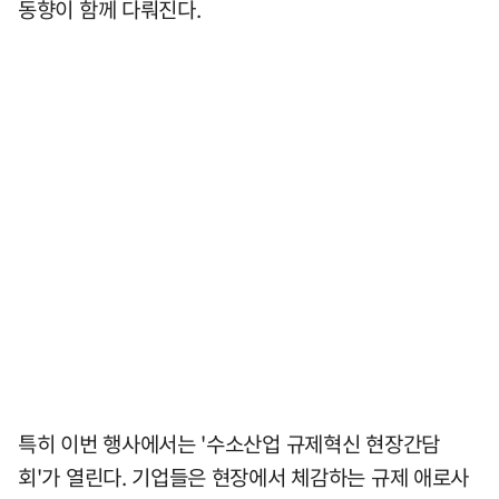
동향이 함께 다뤄진다.
특히 이번 행사에서는 '수소산업 규제혁신 현장간담
회'가 열린다. 기업들은 현장에서 체감하는 규제 애로사