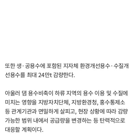
또한 생·공용수에 포함된 지자체 환경개선용수·수질개
선용수를 최대 24만t 감량한다.
아울러 댐 용수비축이 하류 지역의 용수 이용 및 수질에
미치는 영향을 지방자치단체, 지방환경청, 홍수통제소
등 관계기관과 면밀하게 살피고, 현장 상황에 따라 감량
가능한 범위 내에서 공급량을 변경하는 등 탄력적으로
대응할 계획이다.