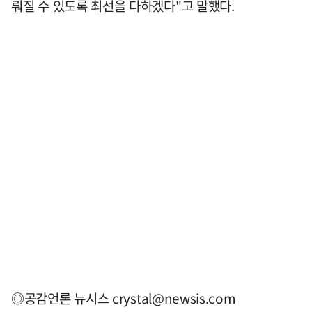
뤄질 수 있도록 최선을 다하겠다"고 말했다.
◎공감언론 뉴시스
crystal@newsis.com