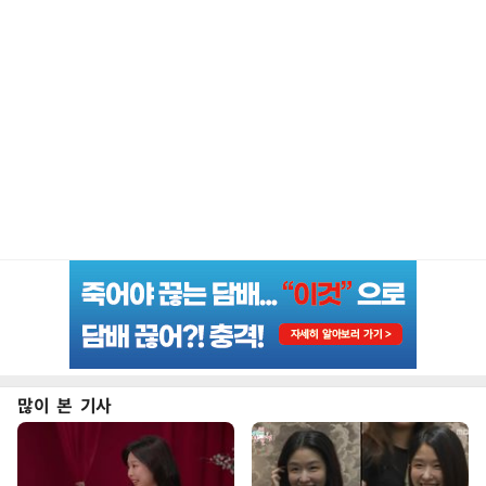
많이 본 기사