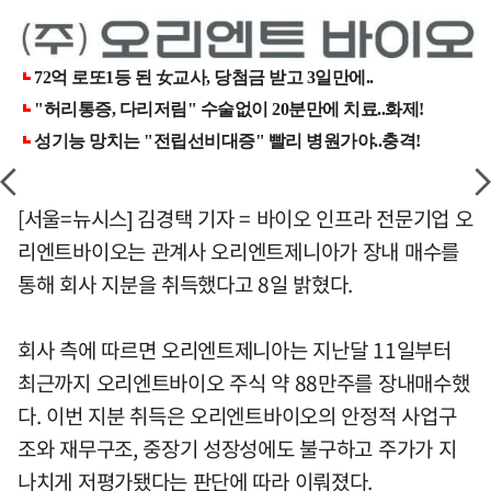
[서울=뉴시스] 김경택 기자 = 바이오 인프라 전문기업 오
리엔트바이오는 관계사 오리엔트제니아가 장내 매수를
통해 회사 지분을 취득했다고 8일 밝혔다.
회사 측에 따르면 오리엔트제니아는 지난달 11일부터
최근까지 오리엔트바이오 주식 약 88만주를 장내매수했
다. 이번 지분 취득은 오리엔트바이오의 안정적 사업구
조와 재무구조, 중장기 성장성에도 불구하고 주가가 지
나치게 저평가됐다는 판단에 따라 이뤄졌다.