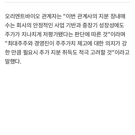
오리엔트바이오 관계자는 "이번 관계사의 지분 장내매
수는 회사의 안정적인 사업 기반과 중장기 성장성에도
주가가 지나치게 저평가됐다는 판단에 따른 것"이라며
"최대주주와 경영진이 주주가치 제고에 대한 의지가 강
한 만큼 필요시 추가 지분 취득도 적극 고려할 것"이라고
말했다.