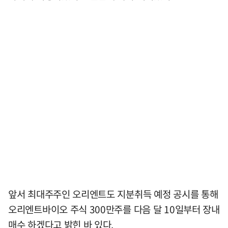
앞서 최대주주인 오리엔트도 지분취득 예정 공시를 통해
오리엔트바이오 주식 300만주를 다음 달 10일부터 장내
매수 하겠다고 밝힌 바 있다.