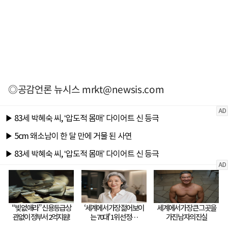
◎공감언론 뉴시스
mrkt@newsis.com