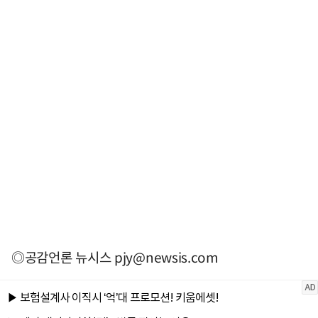
◎공감언론 뉴시스
pjy@newsis.com