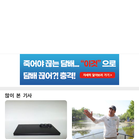
많이 본 기사