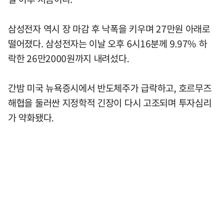
삼성전자 역시 장 마감 후 낙폭을 키우며 27만원 아래로
떨어졌다. 삼성전자는 이날 오후 6시16분께 9.97% 하
락한 26만2000원까지 내려섰다.
간밤 미국 뉴욕증시에서 반도체주가 급락하고, 호르무즈
해협을 둘러싼 지정학적 긴장이 다시 고조되며 투자심리
가 약화됐다.