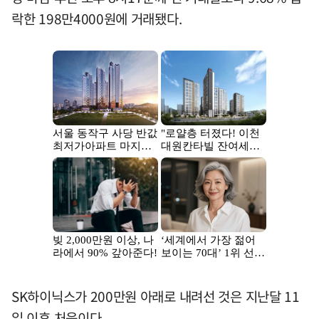
락한 198만4000원에 거래됐다.
SK하이닉스가 200만원 아래로 내려선 것은 지난달 11
일 이후 처음이다.