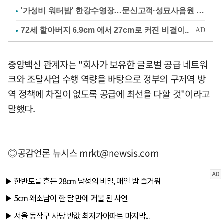
'가성비 워터밤' 한강수영장…문신고객·성묘사음원 민원
중앙백신 관계자는 "회사가 보유한 글로벌 공급 네트워
크와 조달사업 수행 역량을 바탕으로 정부의 구제역 방
역 정책에 차질이 없도록 공급에 최선을 다할 것"이라고
말했다.
◎공감언론 뉴시스
mrkt@newsis.com