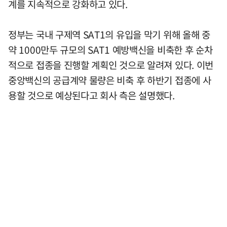
계를 지속적으로 강화하고 있다.
정부는 국내 구제역 SAT1의 유입을 막기 위해 올해 중
약 1000만두 규모의 SAT1 예방백신을 비축한 후 순차
적으로 접종을 진행할 계획인 것으로 알려져 있다. 이번
중앙백신의 공급계약 물량은 비축 후 하반기 접종에 사
용할 것으로 예상된다고 회사 측은 설명했다.