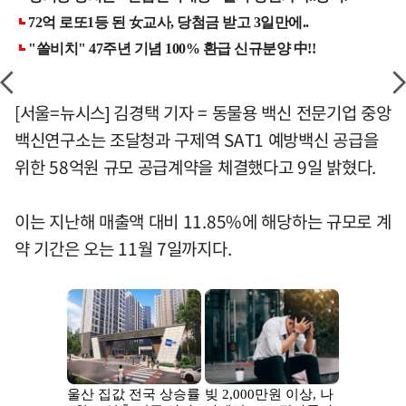
[서울=뉴시스] 김경택 기자 = 동물용 백신 전문기업 중앙
백신연구소는 조달청과 구제역 SAT1 예방백신 공급을
위한 58억원 규모 공급계약을 체결했다고 9일 밝혔다.
이는 지난해 매출액 대비 11.85%에 해당하는 규모로 계
약 기간은 오는 11월 7일까지다.