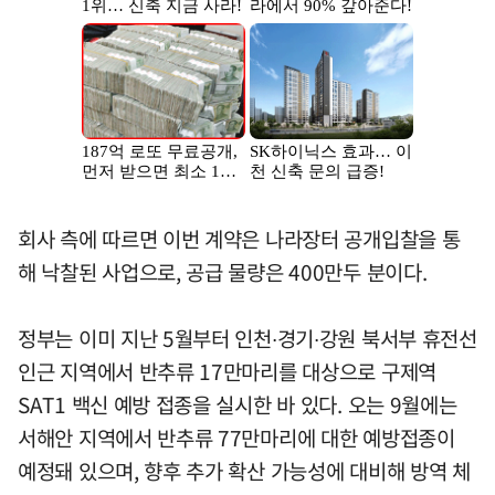
회사 측에 따르면 이번 계약은 나라장터 공개입찰을 통
해 낙찰된 사업으로, 공급 물량은 400만두 분이다.
정부는 이미 지난 5월부터 인천∙경기∙강원 북서부 휴전선
인근 지역에서 반추류 17만마리를 대상으로 구제역
SAT1 백신 예방 접종을 실시한 바 있다. 오는 9월에는
서해안 지역에서 반추류 77만마리에 대한 예방접종이
예정돼 있으며, 향후 추가 확산 가능성에 대비해 방역 체