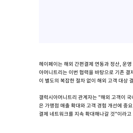
헤이페이는 해외 간편결제 연동과 정산, 운영
아머니트리는 이번 협력을 바탕으로 기존 결
이 별도의 복잡한 절차 없이 해외 고객 대상 
갤럭시아머니트리 관계자는 "해외 고객이 국
은 가맹점 매출 확대와 고객 경험 개선에 중
결제 네트워크를 지속 확대해나갈 것"이라고 