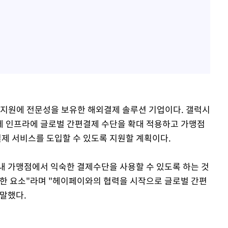
 지원에 전문성을 보유한 해외결제 솔루션 기업이다. 갤럭시
제 인프라에 글로벌 간편결제 수단을 확대 적용하고 가맹점
결제 서비스를 도입할 수 있도록 지원할 계획이다.
내 가맹점에서 익숙한 결제수단을 사용할 수 있도록 하는 것
요한 요소"라며 "헤이페이와의 협력을 시작으로 글로벌 간편
말했다.