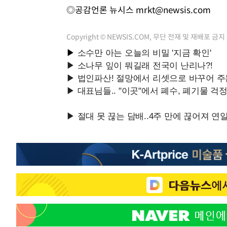
◎공감언론 뉴시스
mrkt@newsis.com
Copyright © NEWSIS.COM, 무단 전재 및 재배포 금지