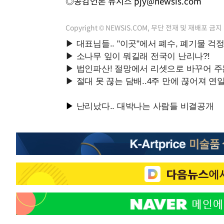
◎공감언론 뉴시스
pjy@newsis.com
Copyright © NEWSIS.COM, 무단 전재 및 재배포 금지