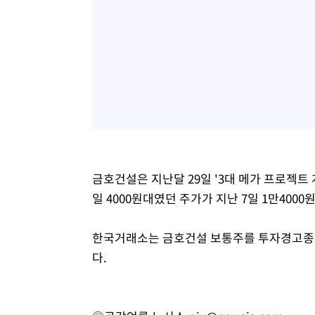
금호건설은 지난달 29일 '3대 메가 프로젝트
일 4000원대였던 주가가 지난 7일 1만400
한국거래소는 금호건설 보통주를 투자경고종목
다.