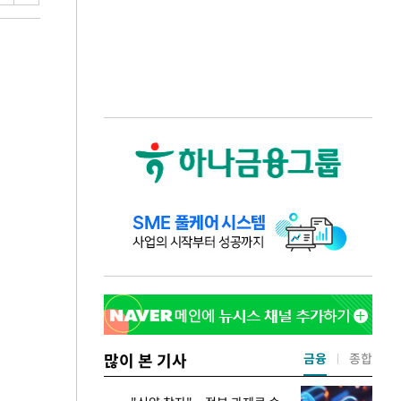
많이 본 기사
금융
종합