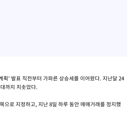
 계획' 발표 직전부터 가파른 상승세를 이어왔다. 지난달 24
0원대까지 치솟았다.
으로 지정하고, 지난 8일 하루 동안 매매거래를 정지했